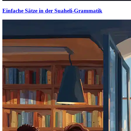
Einfache Sätze in der Suaheli-Grammatik