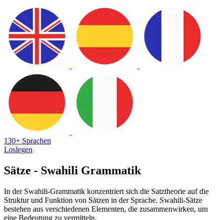
130+ Sprachen
Loslegen
Sätze - Swahili Grammatik
In der Swahili-Grammatik konzentriert sich die Satztheorie auf die
Struktur und Funktion von Sätzen in der Sprache. Swahili-Sätze
bestehen aus verschiedenen Elementen, die zusammenwirken, um
eine Bedeutung zu vermitteln.