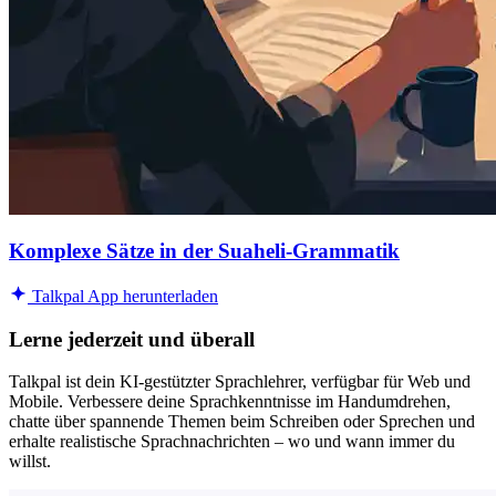
Komplexe Sätze in der Suaheli-Grammatik
Talkpal App herunterladen
Lerne jederzeit und überall
Talkpal ist dein KI-gestützter Sprachlehrer, verfügbar für Web und
Mobile. Verbessere deine Sprachkenntnisse im Handumdrehen,
chatte über spannende Themen beim Schreiben oder Sprechen und
erhalte realistische Sprachnachrichten – wo und wann immer du
willst.