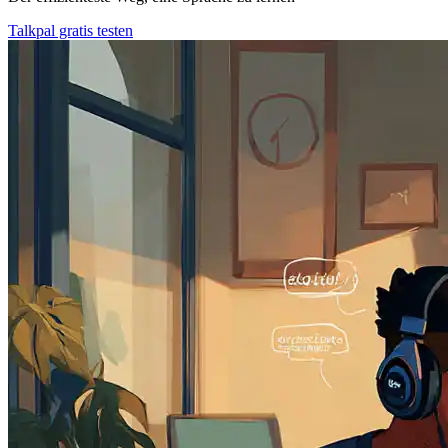
Talkpal gratis testen