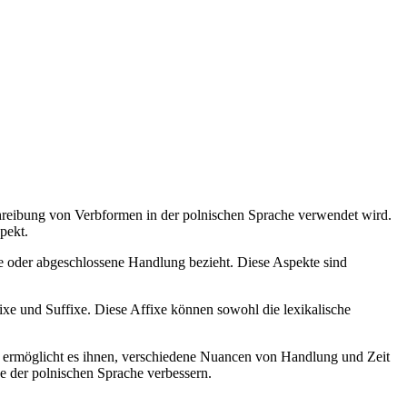
chreibung von Verbformen in der polnischen Sprache verwendet wird.
pekt.
ne oder abgeschlossene Handlung bezieht. Diese Aspekte sind
ixe und Suffixe. Diese Affixe können sowohl die lexikalische
d ermöglicht es ihnen, verschiedene Nuancen von Handlung und Zeit
 der polnischen Sprache verbessern.