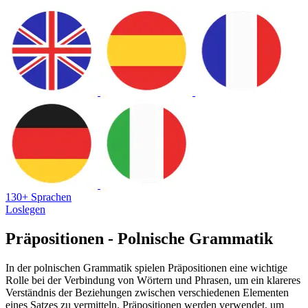
130+ Sprachen
Loslegen
Präpositionen - Polnische Grammatik
In der polnischen Grammatik spielen Präpositionen eine wichtige
Rolle bei der Verbindung von Wörtern und Phrasen, um ein klareres
Verständnis der Beziehungen zwischen verschiedenen Elementen
eines Satzes zu vermitteln. Präpositionen werden verwendet, um