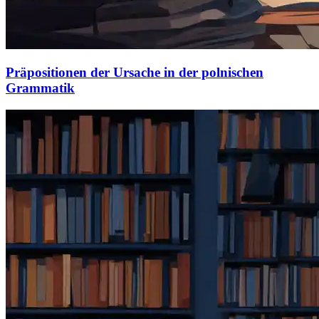
Präpositionen der Ursache in der polnischen
Grammatik