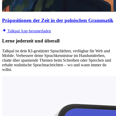
Präpositionen der Zeit in der polnischen Grammatik
Talkpal App herunterladen
Lerne jederzeit und überall
Talkpal ist dein KI-gestützter Sprachlehrer, verfügbar für Web und
Mobile. Verbessere deine Sprachkenntnisse im Handumdrehen,
chatte über spannende Themen beim Schreiben oder Sprechen und
erhalte realistische Sprachnachrichten – wo und wann immer du
willst.