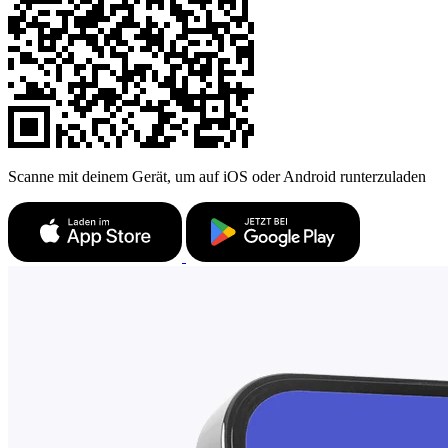
Scanne mit deinem Gerät, um auf iOS oder Android runterzuladen