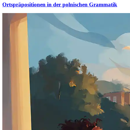
Ortspräpositionen in der polnischen Grammatik