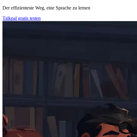
Der effizienteste Weg, eine Sprache zu lernen
Talkpal gratis testen