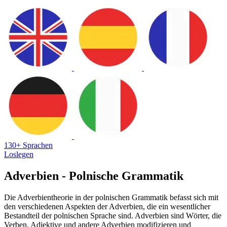
130+ Sprachen
Loslegen
Adverbien - Polnische Grammatik
Die Adverbientheorie in der polnischen Grammatik befasst sich mit
den verschiedenen Aspekten der Adverbien, die ein wesentlicher
Bestandteil der polnischen Sprache sind. Adverbien sind Wörter, die
Verben, Adjektive und andere Adverbien modifizieren und