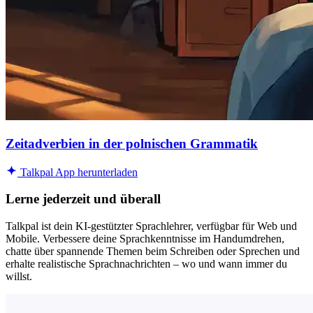
Zeitadverbien in der polnischen Grammatik
Talkpal App herunterladen
Lerne jederzeit und überall
Talkpal ist dein KI-gestützter Sprachlehrer, verfügbar für Web und
Mobile. Verbessere deine Sprachkenntnisse im Handumdrehen,
chatte über spannende Themen beim Schreiben oder Sprechen und
erhalte realistische Sprachnachrichten – wo und wann immer du
willst.