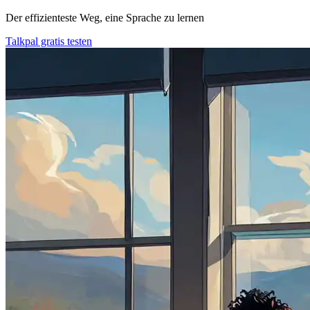
Der effizienteste Weg, eine Sprache zu lernen
Talkpal gratis testen