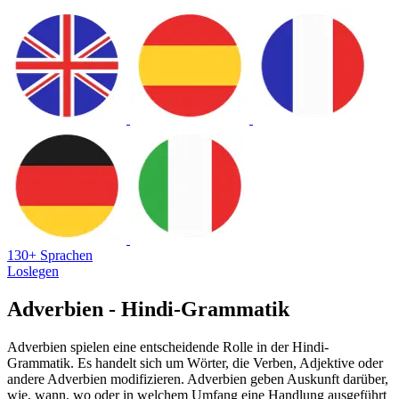
130+ Sprachen
Loslegen
Adverbien - Hindi-Grammatik
Adverbien spielen eine entscheidende Rolle in der Hindi-
Grammatik. Es handelt sich um Wörter, die Verben, Adjektive oder
andere Adverbien modifizieren. Adverbien geben Auskunft darüber,
wie, wann, wo oder in welchem Umfang eine Handlung ausgeführt