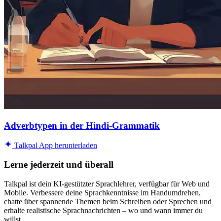
Adverbtypen in der Hindi-Grammatik
Talkpal App herunterladen
Lerne jederzeit und überall
Talkpal ist dein KI-gestützter Sprachlehrer, verfügbar für Web und
Mobile. Verbessere deine Sprachkenntnisse im Handumdrehen,
chatte über spannende Themen beim Schreiben oder Sprechen und
erhalte realistische Sprachnachrichten – wo und wann immer du
willst.