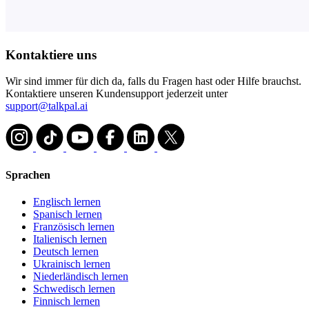
Kontaktiere uns
Wir sind immer für dich da, falls du Fragen hast oder Hilfe brauchst.
Kontaktiere unseren Kundensupport jederzeit unter
support@talkpal.ai
Sprachen
Englisch lernen
Spanisch lernen
Französisch lernen
Italienisch lernen
Deutsch lernen
Ukrainisch lernen
Niederländisch lernen
Schwedisch lernen
Finnisch lernen