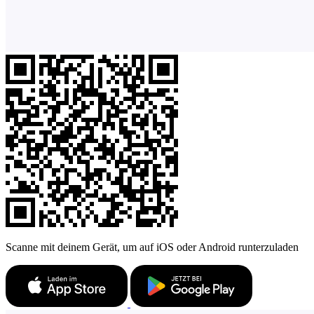
Scanne mit deinem Gerät, um auf iOS oder Android runterzuladen