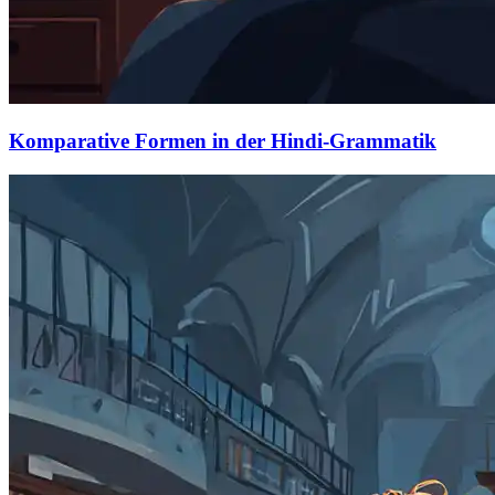
Komparative Formen in der Hindi-Grammatik