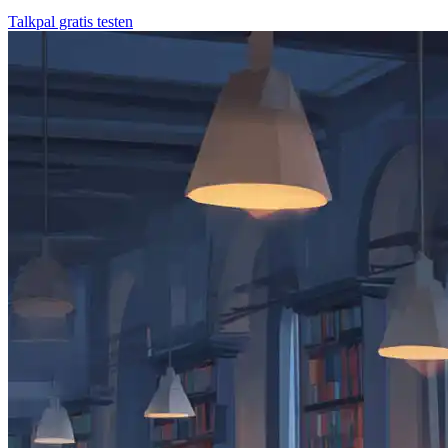
Talkpal gratis testen