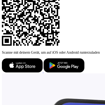
Scanne mit deinem Gerät, um auf iOS oder Android runterzuladen