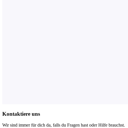
Kontaktiere uns
Wir sind immer für dich da, falls du Fragen hast oder Hilfe brauchst.