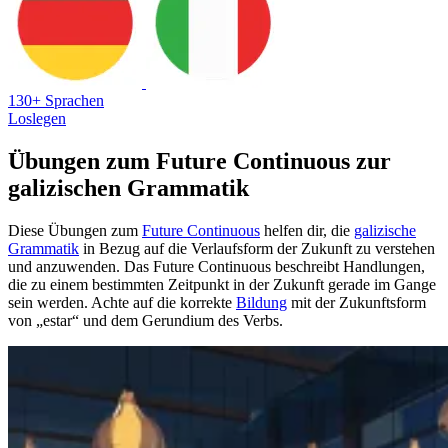
130+ Sprachen
Loslegen
Übungen zum Future Continuous zur
galizischen Grammatik
Diese Übungen zum
Future Continuous
helfen dir, die
galizische
Grammatik
in Bezug auf die Verlaufsform der Zukunft zu verstehen
und anzuwenden. Das Future Continuous beschreibt Handlungen,
die zu einem bestimmten Zeitpunkt in der Zukunft gerade im Gange
sein werden. Achte auf die korrekte
Bildung
mit der Zukunftsform
von „estar“ und dem Gerundium des Verbs.