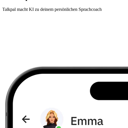
Talkpal macht KI zu deinem persönlichen Sprachcoach