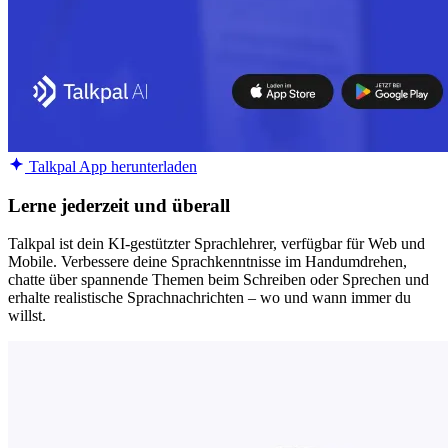
Talkpal App herunterladen
Lerne jederzeit und überall
Talkpal ist dein KI-gestützter Sprachlehrer, verfügbar für Web und
Mobile. Verbessere deine Sprachkenntnisse im Handumdrehen,
chatte über spannende Themen beim Schreiben oder Sprechen und
erhalte realistische Sprachnachrichten – wo und wann immer du
willst.