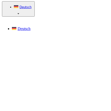
Deutsch
Deutsch