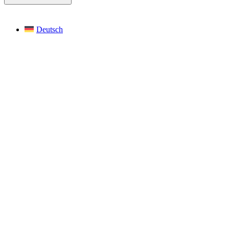
Deutsch