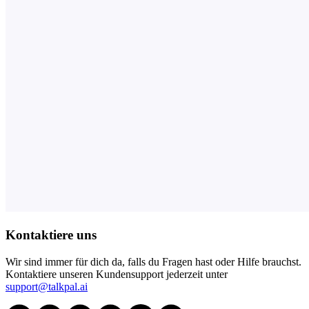
Kontaktiere uns
Wir sind immer für dich da, falls du Fragen hast oder Hilfe brauchst.
Kontaktiere unseren Kundensupport jederzeit unter
support@talkpal.ai