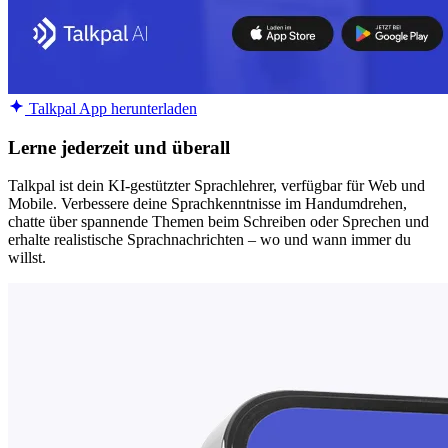
Talkpal App herunterladen
Lerne jederzeit und überall
Talkpal ist dein KI-gestützter Sprachlehrer, verfügbar für Web und
Mobile. Verbessere deine Sprachkenntnisse im Handumdrehen,
chatte über spannende Themen beim Schreiben oder Sprechen und
erhalte realistische Sprachnachrichten – wo und wann immer du
willst.