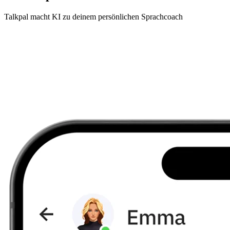
Talkpal macht KI zu deinem persönlichen Sprachcoach