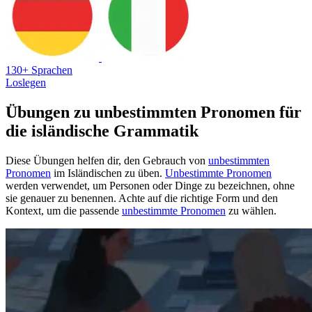
130+ Sprachen
Loslegen
Übungen zu unbestimmten Pronomen für
die isländische Grammatik
Diese Übungen helfen dir, den Gebrauch von
unbestimmten
Pronomen
im Isländischen zu üben.
Unbestimmte Pronomen
werden verwendet, um Personen oder Dinge zu bezeichnen, ohne
sie genauer zu benennen. Achte auf die richtige Form und den
Kontext, um die passende
unbestimmte Pronomen
zu wählen.