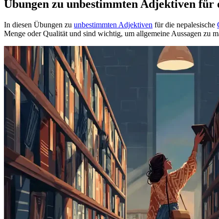
Übungen zu unbestimmten Adjektiven für 
In diesen Übungen zu
unbestimmten Adjektiven
für die nepalesische
Menge oder Qualität und sind wichtig, um allgemeine Aussagen zu m