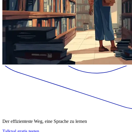
Der effizienteste Weg, eine Sprache zu lernen
Talkpal gratis testen