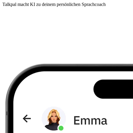
Talkpal macht KI zu deinem persönlichen Sprachcoach