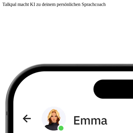
Talkpal macht KI zu deinem persönlichen Sprachcoach