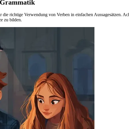
i-Grammatik
r die richtige Verwendung von Verben in einfachen Aussagesätzen. Ach
e zu bilden.