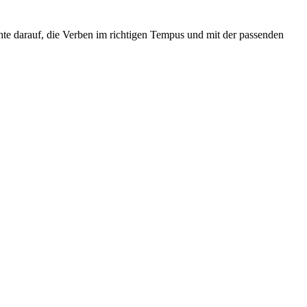
te darauf, die Verben im richtigen Tempus und mit der passenden