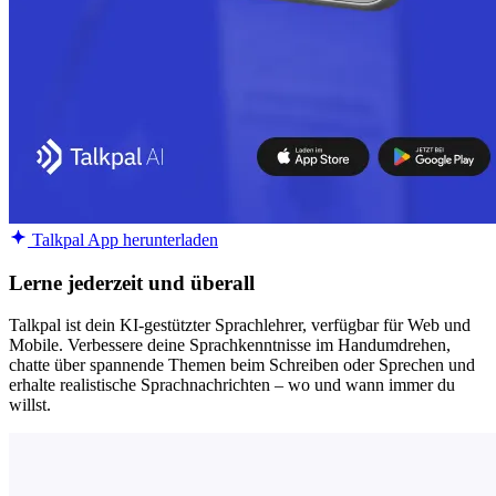
Talkpal App herunterladen
Lerne jederzeit und überall
Talkpal ist dein KI-gestützter Sprachlehrer, verfügbar für Web und
Mobile. Verbessere deine Sprachkenntnisse im Handumdrehen,
chatte über spannende Themen beim Schreiben oder Sprechen und
erhalte realistische Sprachnachrichten – wo und wann immer du
willst.