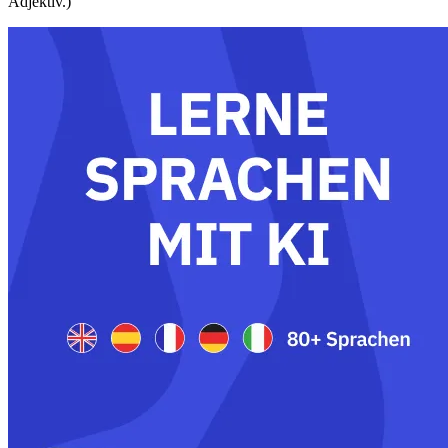
Adjektiv.)