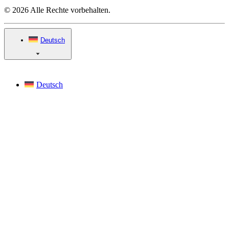
© 2026 Alle Rechte vorbehalten.
Deutsch
Deutsch