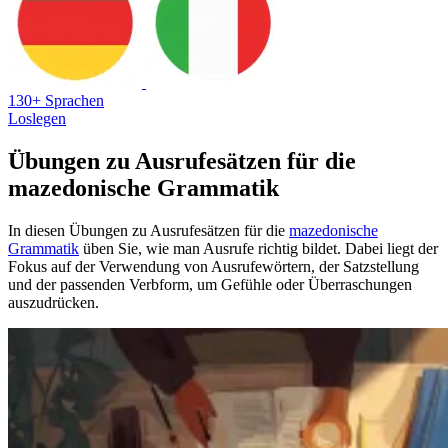
130+ Sprachen
Loslegen
Übungen zu Ausrufesätzen für die
mazedonische Grammatik
In diesen Übungen zu Ausrufesätzen für die
mazedonische
Grammatik
üben Sie, wie man Ausrufe richtig bildet. Dabei liegt der
Fokus auf der Verwendung von Ausrufewörtern, der Satzstellung
und der passenden Verbform, um Gefühle oder Überraschungen
auszudrücken.