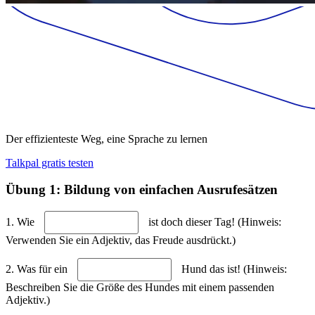
Der effizienteste Weg, eine Sprache zu lernen
Talkpal gratis testen
Übung 1: Bildung von einfachen Ausrufesätzen
1. Wie
ist doch dieser Tag! (Hinweis:
Verwenden Sie ein Adjektiv, das Freude ausdrückt.)
2. Was für ein
Hund das ist! (Hinweis:
Beschreiben Sie die Größe des Hundes mit einem passenden
Adjektiv.)