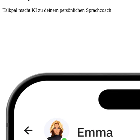
Talkpal macht KI zu deinem persönlichen Sprachcoach