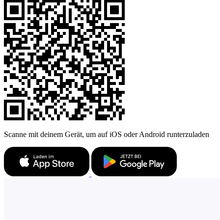
Scanne mit deinem Gerät, um auf iOS oder Android runterzuladen