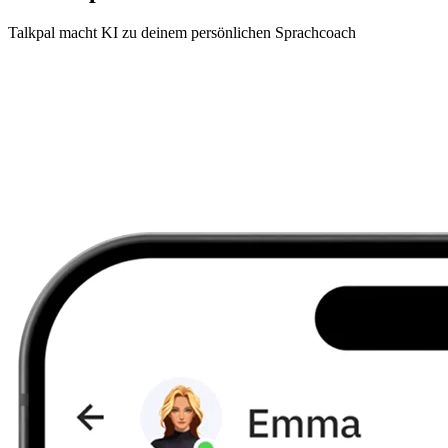
Talkpal macht KI zu deinem persönlichen Sprachcoach