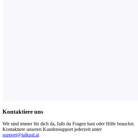
Kontaktiere uns
Wir sind immer für dich da, falls du Fragen hast oder Hilfe brauchst.
Kontaktiere unseren Kundensupport jederzeit unter
support@talkpal.ai