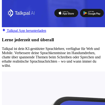
Talkpal App herunterladen
Lerne jederzeit und überall
Talkpal ist dein KI-gestützter Sprachlehrer, verfügbar für Web und
Mobile. Verbessere deine Sprachkenntnisse im Handumdrehen,
chatte über spannende Themen beim Schreiben oder Sprechen und
erhalte realistische Sprachnachrichten – wo und wann immer du
willst.