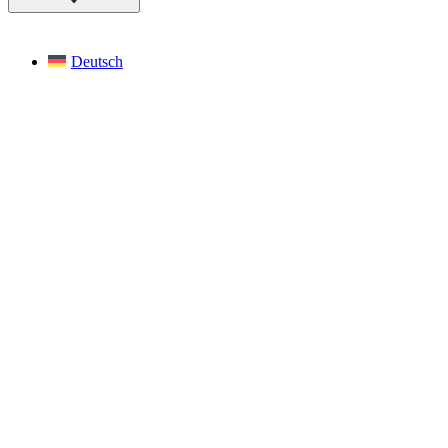
Deutsch