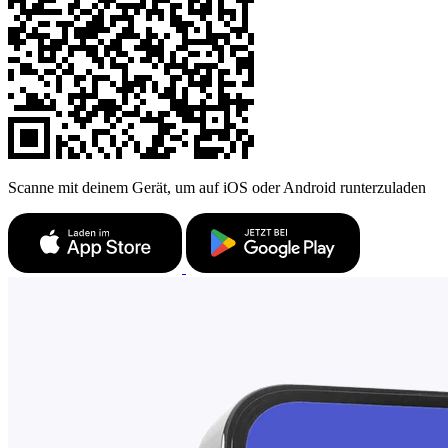
Scanne mit deinem Gerät, um auf iOS oder Android runterzuladen