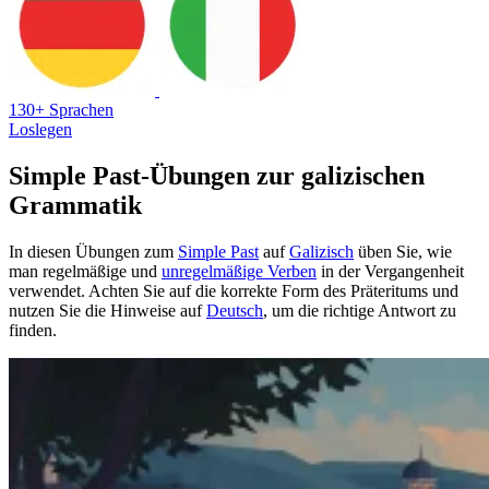
130+ Sprachen
Loslegen
Simple Past-Übungen zur galizischen
Grammatik
In diesen Übungen zum
Simple Past
auf
Galizisch
üben Sie, wie
man regelmäßige und
unregelmäßige Verben
in der Vergangenheit
verwendet. Achten Sie auf die korrekte Form des Präteritums und
nutzen Sie die Hinweise auf
Deutsch
, um die richtige Antwort zu
finden.