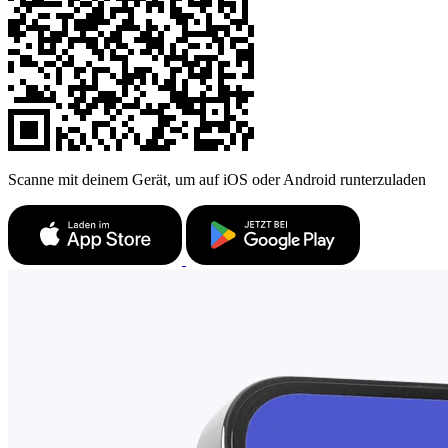
Scanne mit deinem Gerät, um auf iOS oder Android runterzuladen