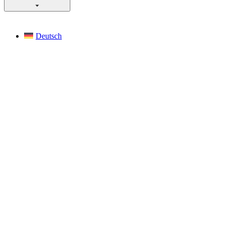
Deutsch