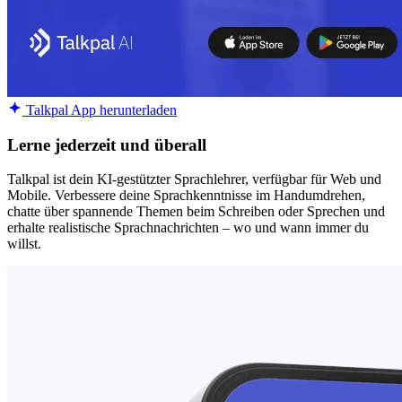
Talkpal App herunterladen
Lerne jederzeit und überall
Talkpal ist dein KI-gestützter Sprachlehrer, verfügbar für Web und
Mobile. Verbessere deine Sprachkenntnisse im Handumdrehen,
chatte über spannende Themen beim Schreiben oder Sprechen und
erhalte realistische Sprachnachrichten – wo und wann immer du
willst.