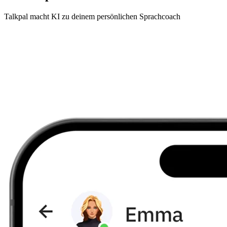
Talkpal macht KI zu deinem persönlichen Sprachcoach