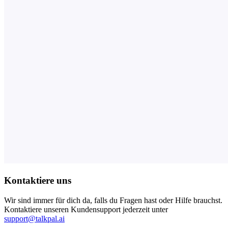
Kontaktiere uns
Wir sind immer für dich da, falls du Fragen hast oder Hilfe brauchst.
Kontaktiere unseren Kundensupport jederzeit unter
support@talkpal.ai