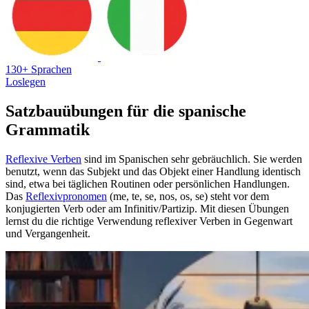
130+ Sprachen
Loslegen
Satzbauübungen für die spanische
Grammatik
Reflexive Verben
sind im Spanischen sehr gebräuchlich. Sie werden
benutzt, wenn das Subjekt und das Objekt einer Handlung identisch
sind, etwa bei täglichen Routinen oder persönlichen Handlungen.
Das
Reflexivpronomen
(me, te, se, nos, os, se) steht vor dem
konjugierten Verb oder am Infinitiv/Partizip. Mit diesen Übungen
lernst du die richtige Verwendung reflexiver Verben in Gegenwart
und Vergangenheit.