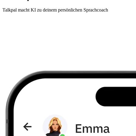
Talkpal macht KI zu deinem persönlichen Sprachcoach