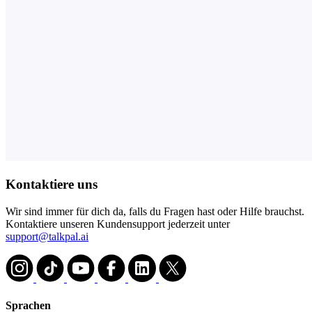
Kontaktiere uns
Wir sind immer für dich da, falls du Fragen hast oder Hilfe brauchst.
Kontaktiere unseren Kundensupport jederzeit unter
support@talkpal.ai
Sprachen