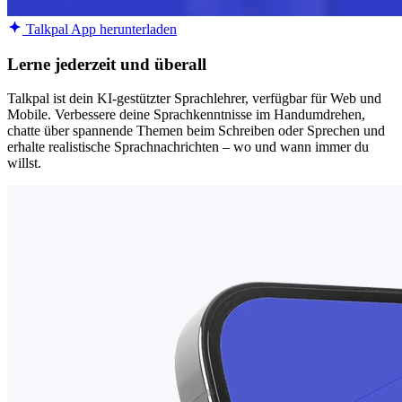
Talkpal App herunterladen
Lerne jederzeit und überall
Talkpal ist dein KI-gestützter Sprachlehrer, verfügbar für Web und
Mobile. Verbessere deine Sprachkenntnisse im Handumdrehen,
chatte über spannende Themen beim Schreiben oder Sprechen und
erhalte realistische Sprachnachrichten – wo und wann immer du
willst.