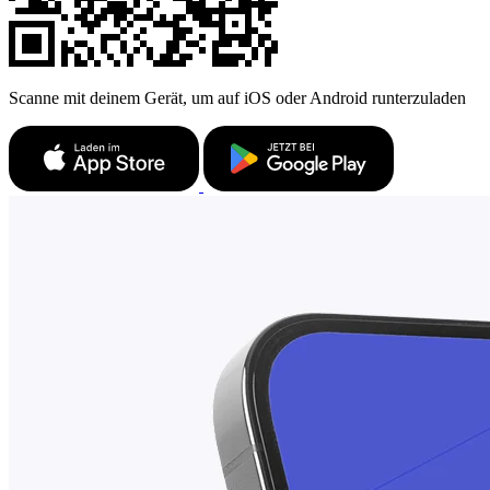
Scanne mit deinem Gerät, um auf iOS oder Android runterzuladen