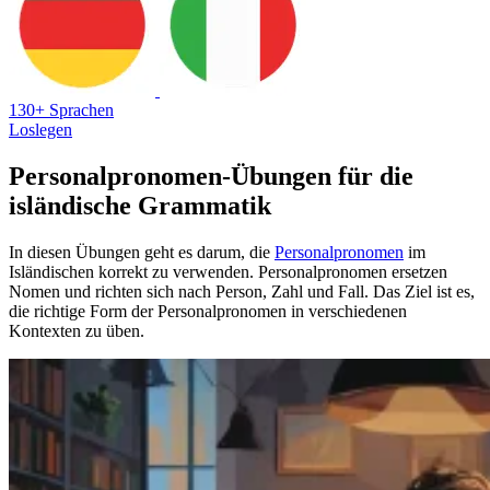
130+ Sprachen
Loslegen
Personalpronomen-Übungen für die
isländische Grammatik
In diesen Übungen geht es darum, die
Personalpronomen
im
Isländischen korrekt zu verwenden. Personalpronomen ersetzen
Nomen und richten sich nach Person, Zahl und Fall. Das Ziel ist es,
die richtige Form der Personalpronomen in verschiedenen
Kontexten zu üben.