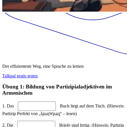
Der effizienteste Weg, eine Sprache zu lernen
Talkpal gratis testen
Übung 1: Bildung von Partizipialadjektiven im
Armenischen
1. Das
Buch liegt auf dem Tisch. (Hinweis:
Partizip Perfekt von „կարդալ“ – lesen)
2. Die
Briefe sind fertig. (Hinweis: Partizip