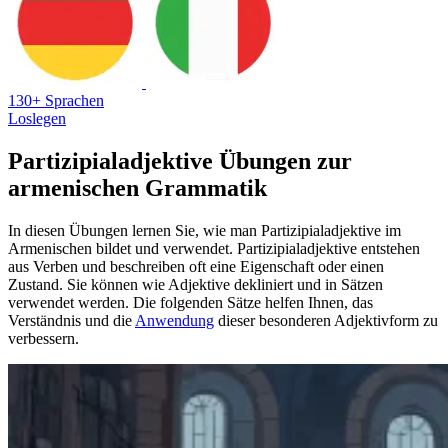
130+ Sprachen
Loslegen
Partizipialadjektive Übungen zur
armenischen Grammatik
In diesen Übungen lernen Sie, wie man Partizipialadjektive im
Armenischen bildet und verwendet. Partizipialadjektive entstehen
aus Verben und beschreiben oft eine Eigenschaft oder einen
Zustand. Sie können wie Adjektive dekliniert und in Sätzen
verwendet werden. Die folgenden Sätze helfen Ihnen, das
Verständnis und die
Anwendung
dieser besonderen Adjektivform zu
verbessern.