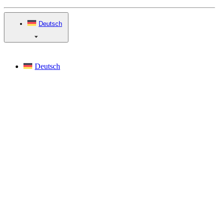
Deutsch
Deutsch