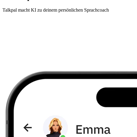
Talkpal macht KI zu deinem persönlichen Sprachcoach