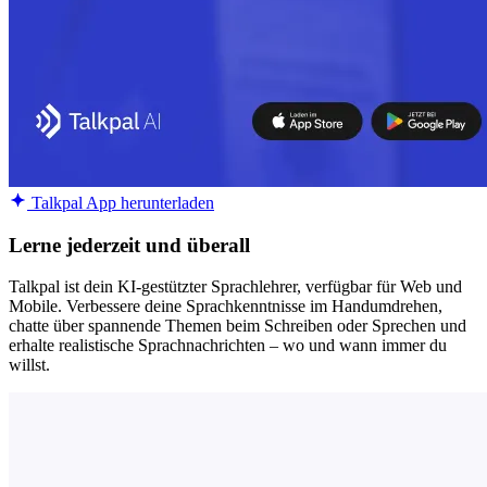
Talkpal App herunterladen
Lerne jederzeit und überall
Talkpal ist dein KI-gestützter Sprachlehrer, verfügbar für Web und
Mobile. Verbessere deine Sprachkenntnisse im Handumdrehen,
chatte über spannende Themen beim Schreiben oder Sprechen und
erhalte realistische Sprachnachrichten – wo und wann immer du
willst.