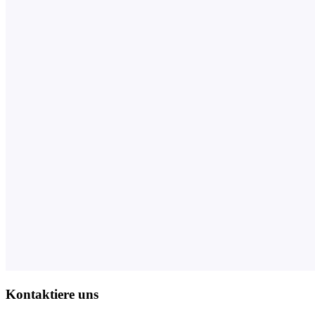
Kontaktiere uns