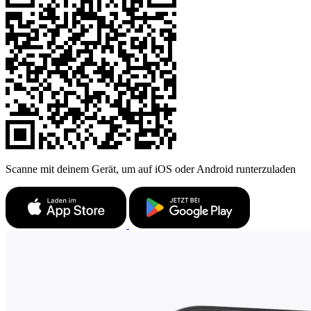
Scanne mit deinem Gerät, um auf iOS oder Android runterzuladen