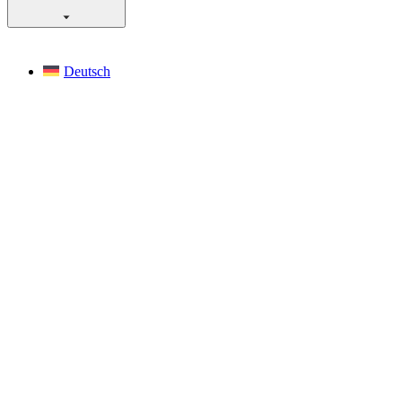
Deutsch