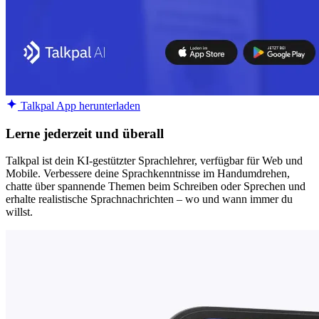
Talkpal App herunterladen
Lerne jederzeit und überall
Talkpal ist dein KI-gestützter Sprachlehrer, verfügbar für Web und
Mobile. Verbessere deine Sprachkenntnisse im Handumdrehen,
chatte über spannende Themen beim Schreiben oder Sprechen und
erhalte realistische Sprachnachrichten – wo und wann immer du
willst.