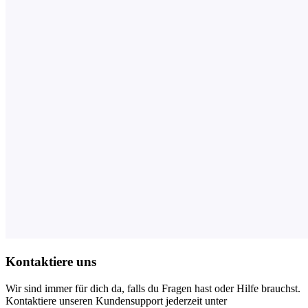
Kontaktiere uns
Wir sind immer für dich da, falls du Fragen hast oder Hilfe brauchst.
Kontaktiere unseren Kundensupport jederzeit unter