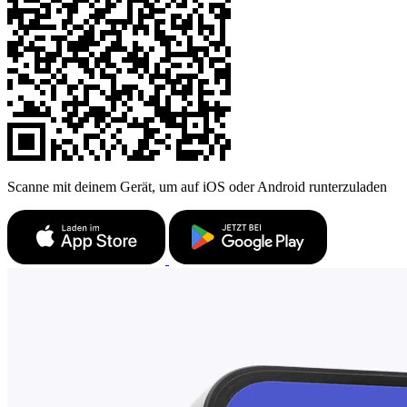
Scanne mit deinem Gerät, um auf iOS oder Android runterzuladen