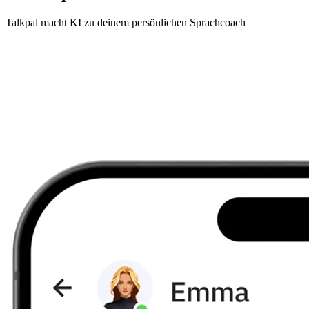
Talkpal macht KI zu deinem persönlichen Sprachcoach