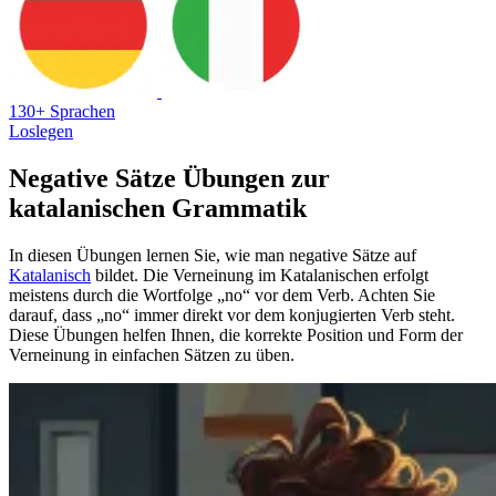
130+ Sprachen
Loslegen
Negative Sätze Übungen zur
katalanischen Grammatik
In diesen Übungen lernen Sie, wie man negative Sätze auf
Katalanisch
bildet. Die Verneinung im Katalanischen erfolgt
meistens durch die Wortfolge „no“ vor dem Verb. Achten Sie
darauf, dass „no“ immer direkt vor dem konjugierten Verb steht.
Diese Übungen helfen Ihnen, die korrekte Position und Form der
Verneinung in einfachen Sätzen zu üben.