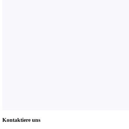
Kontaktiere uns