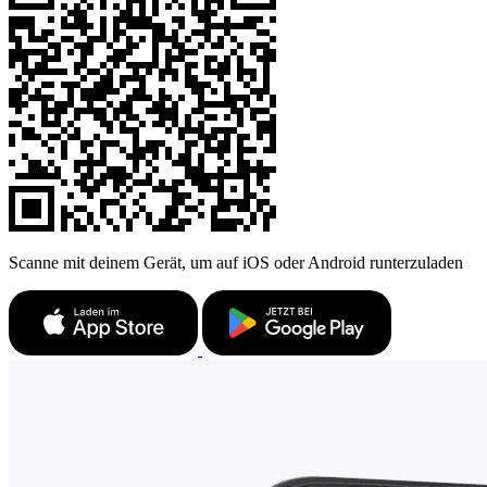
Scanne mit deinem Gerät, um auf iOS oder Android runterzuladen