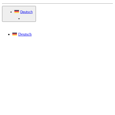
Deutsch
Deutsch