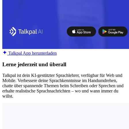
Talkpal App herunterladen
Lerne jederzeit und überall
Talkpal ist dein KI-gestützter Sprachlehrer, verfügbar für Web und
Mobile. Verbessere deine Sprachkenntnisse im Handumdrehen,
chatte über spannende Themen beim Schreiben oder Sprechen und
erhalte realistische Sprachnachrichten – wo und wann immer du
willst.