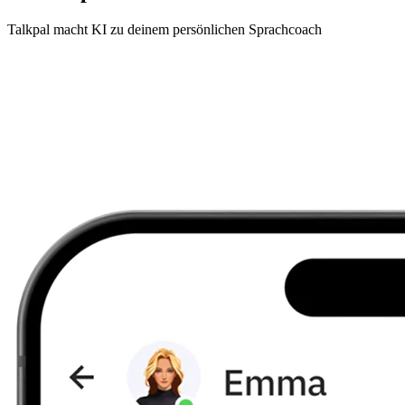
Talkpal macht KI zu deinem persönlichen Sprachcoach