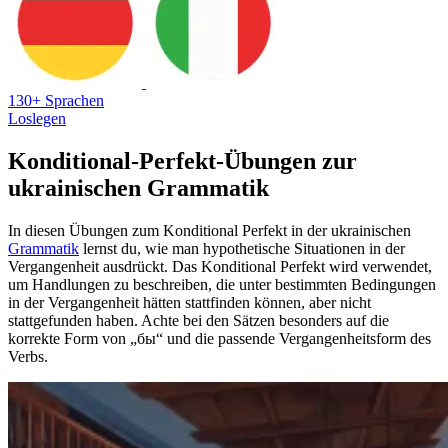
130+ Sprachen
Loslegen
Konditional-Perfekt-Übungen zur
ukrainischen Grammatik
In diesen Übungen zum Konditional Perfekt in der ukrainischen
Grammatik
lernst du, wie man hypothetische Situationen in der
Vergangenheit ausdrückt. Das Konditional Perfekt wird verwendet,
um Handlungen zu beschreiben, die unter bestimmten Bedingungen
in der Vergangenheit hätten stattfinden können, aber nicht
stattgefunden haben. Achte bei den Sätzen besonders auf die
korrekte Form von „бы“ und die passende Vergangenheitsform des
Verbs.