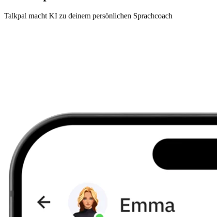
Talkpal macht KI zu deinem persönlichen Sprachcoach