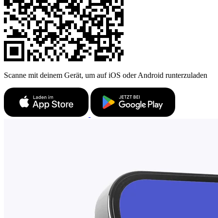
Scanne mit deinem Gerät, um auf iOS oder Android runterzuladen