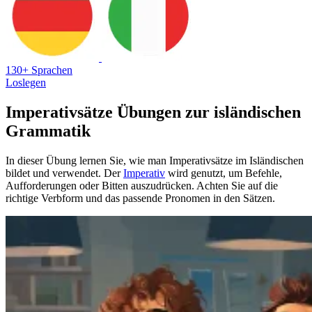
130+ Sprachen
Loslegen
Imperativsätze Übungen zur isländischen
Grammatik
In dieser Übung lernen Sie, wie man Imperativsätze im Isländischen
bildet und verwendet. Der
Imperativ
wird genutzt, um Befehle,
Aufforderungen oder Bitten auszudrücken. Achten Sie auf die
richtige Verbform und das passende Pronomen in den Sätzen.