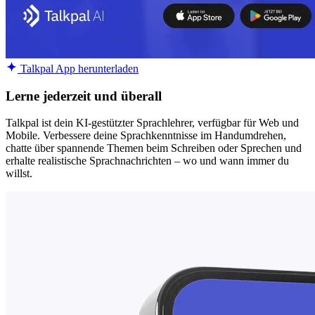
Talkpal App herunterladen
Lerne jederzeit und überall
Talkpal ist dein KI-gestützter Sprachlehrer, verfügbar für Web und
Mobile. Verbessere deine Sprachkenntnisse im Handumdrehen,
chatte über spannende Themen beim Schreiben oder Sprechen und
erhalte realistische Sprachnachrichten – wo und wann immer du
willst.