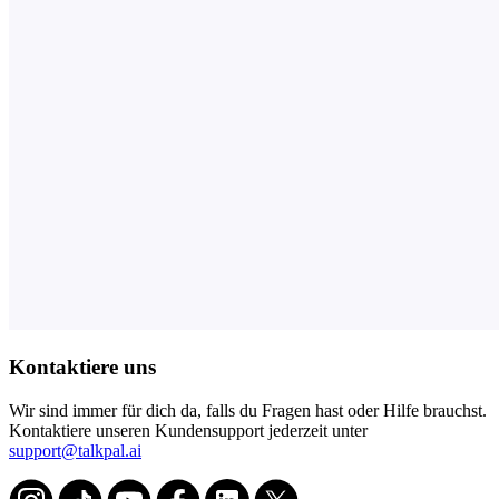
Kontaktiere uns
Wir sind immer für dich da, falls du Fragen hast oder Hilfe brauchst.
Kontaktiere unseren Kundensupport jederzeit unter
support@talkpal.ai