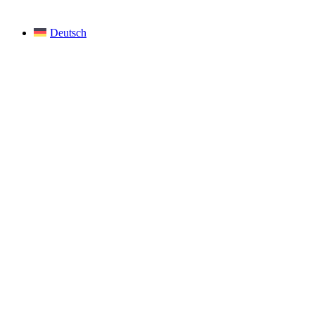
Deutsch