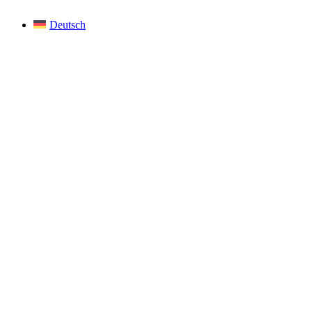
Deutsch