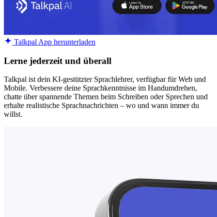
Talkpal App herunterladen
Lerne jederzeit und überall
Talkpal ist dein KI-gestützter Sprachlehrer, verfügbar für Web und
Mobile. Verbessere deine Sprachkenntnisse im Handumdrehen,
chatte über spannende Themen beim Schreiben oder Sprechen und
erhalte realistische Sprachnachrichten – wo und wann immer du
willst.