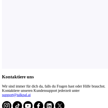
Kontaktiere uns
Wir sind immer für dich da, falls du Fragen hast oder Hilfe brauchst.
Kontaktiere unseren Kundensupport jederzeit unter
support@talkpal.ai