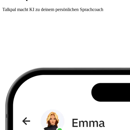
Talkpal macht KI zu deinem persönlichen Sprachcoach