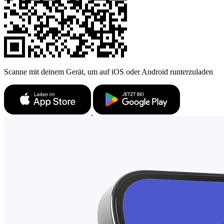
Scanne mit deinem Gerät, um auf iOS oder Android runterzuladen