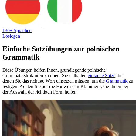
130+ Sprachen
Loslegen
Einfache Satzübungen zur polnischen
Grammatik
Diese Übungen helfen Ihnen, grundlegende polnische
Grammatikstrukturen zu üben. Sie enthalten
einfache Sätze
, bei
denen Sie das richtige Wort einsetzen müssen, um die
Grammatik
zu
festigen. Achten Sie auf die Hinweise in Klammern, die Ihnen bei
der Auswahl der richtigen Form helfen.