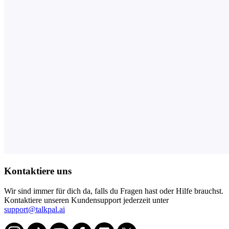
Kontaktiere uns
Wir sind immer für dich da, falls du Fragen hast oder Hilfe brauchst.
Kontaktiere unseren Kundensupport jederzeit unter
support@talkpal.ai