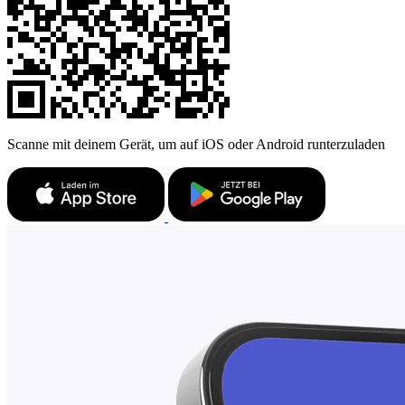
Scanne mit deinem Gerät, um auf iOS oder Android runterzuladen