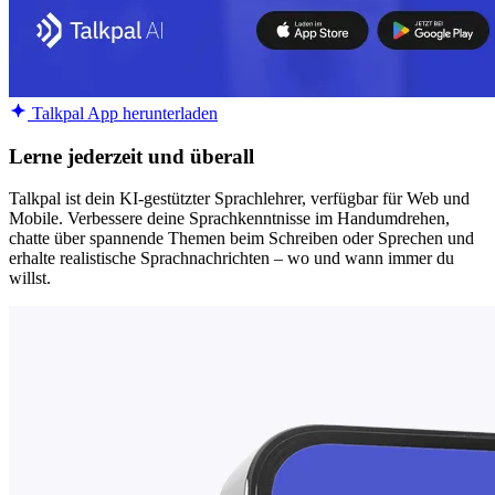
Talkpal App herunterladen
Lerne jederzeit und überall
Talkpal ist dein KI-gestützter Sprachlehrer, verfügbar für Web und
Mobile. Verbessere deine Sprachkenntnisse im Handumdrehen,
chatte über spannende Themen beim Schreiben oder Sprechen und
erhalte realistische Sprachnachrichten – wo und wann immer du
willst.