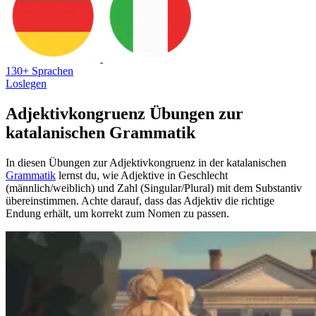
130+ Sprachen
Loslegen
Adjektivkongruenz Übungen zur
katalanischen Grammatik
In diesen Übungen zur Adjektivkongruenz in der katalanischen
Grammatik
lernst du, wie Adjektive in Geschlecht
(männlich/weiblich) und Zahl (Singular/Plural) mit dem Substantiv
übereinstimmen. Achte darauf, dass das Adjektiv die richtige
Endung erhält, um korrekt zum Nomen zu passen.