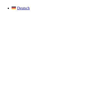
Deutsch