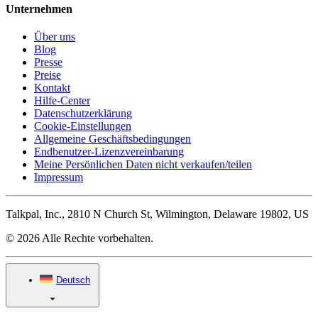
Unternehmen
Über uns
Blog
Presse
Preise
Kontakt
Hilfe-Center
Datenschutzerklärung
Cookie-Einstellungen
Allgemeine Geschäftsbedingungen
Endbenutzer-Lizenzvereinbarung
Meine Persönlichen Daten nicht verkaufen/teilen
Impressum
Talkpal, Inc., 2810 N Church St, Wilmington, Delaware 19802, US
© 2026 Alle Rechte vorbehalten.
Deutsch