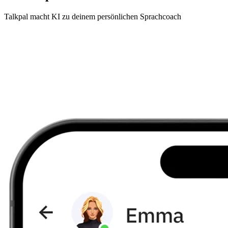
Talkpal macht KI zu deinem persönlichen Sprachcoach