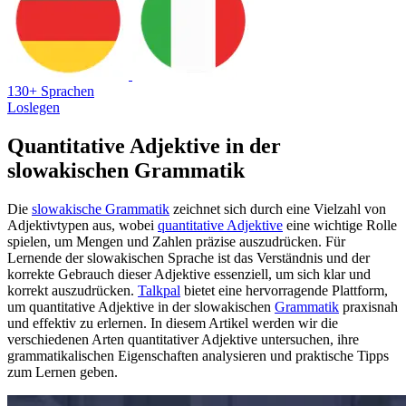
130+ Sprachen
Loslegen
Quantitative Adjektive in der
slowakischen Grammatik
Die
slowakische Grammatik
zeichnet sich durch eine Vielzahl von
Adjektivtypen aus, wobei
quantitative Adjektive
eine wichtige Rolle
spielen, um Mengen und Zahlen präzise auszudrücken. Für
Lernende der slowakischen Sprache ist das Verständnis und der
korrekte Gebrauch dieser Adjektive essenziell, um sich klar und
korrekt auszudrücken.
Talkpal
bietet eine hervorragende Plattform,
um quantitative Adjektive in der slowakischen
Grammatik
praxisnah
und effektiv zu erlernen. In diesem Artikel werden wir die
verschiedenen Arten quantitativer Adjektive untersuchen, ihre
grammatikalischen Eigenschaften analysieren und praktische Tipps
zum Lernen geben.