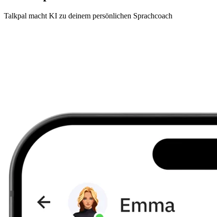
Talkpal macht KI zu deinem persönlichen Sprachcoach