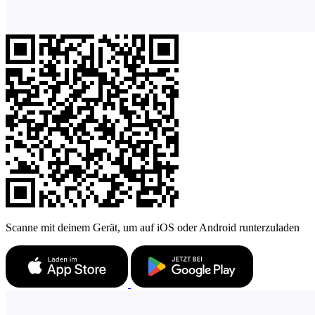
Scanne mit deinem Gerät, um auf iOS oder Android runterzuladen