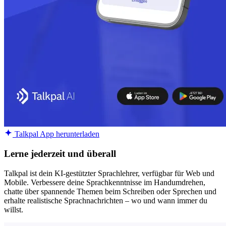
Talkpal App herunterladen
Lerne jederzeit und überall
Talkpal ist dein KI-gestützter Sprachlehrer, verfügbar für Web und
Mobile. Verbessere deine Sprachkenntnisse im Handumdrehen,
chatte über spannende Themen beim Schreiben oder Sprechen und
erhalte realistische Sprachnachrichten – wo und wann immer du
willst.