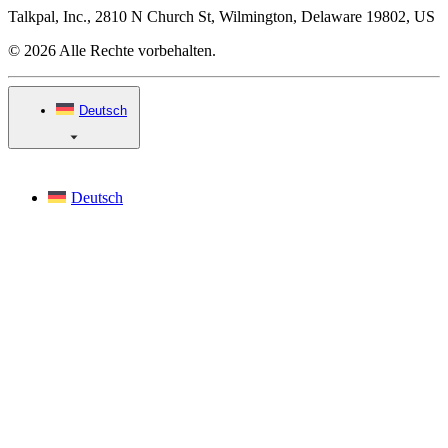
Talkpal, Inc., 2810 N Church St, Wilmington, Delaware 19802, US
© 2026 Alle Rechte vorbehalten.
Deutsch
Deutsch