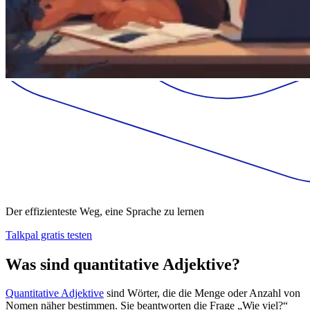
Der effizienteste Weg, eine Sprache zu lernen
Talkpal gratis testen
Was sind quantitative Adjektive?
Quantitative Adjektive
sind Wörter, die die Menge oder Anzahl von
Nomen näher bestimmen. Sie beantworten die Frage „Wie viel?“