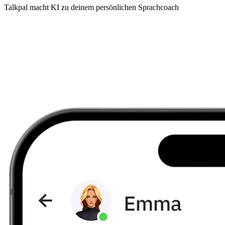
Talkpal macht KI zu deinem persönlichen Sprachcoach