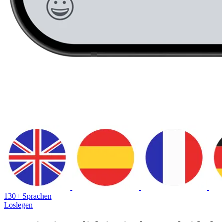
130+ Sprachen
Loslegen