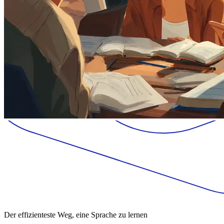
Der effizienteste Weg, eine Sprache zu lernen