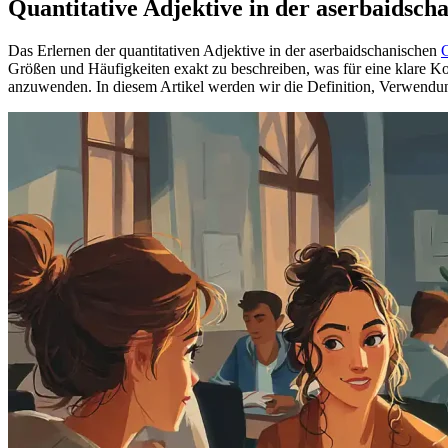
Quantitative Adjektive in der aserbaidsc
Das Erlernen der quantitativen Adjektive in der aserbaidschanischen
Größen und Häufigkeiten exakt zu beschreiben, was für eine klare Ko
anzuwenden. In diesem Artikel werden wir die Definition, Verwendung