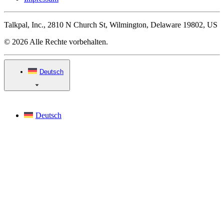
Talkpal, Inc., 2810 N Church St, Wilmington, Delaware 19802, US
© 2026 Alle Rechte vorbehalten.
Deutsch
Deutsch