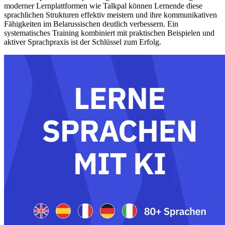
moderner Lernplattformen wie Talkpal können Lernende diese
sprachlichen Strukturen effektiv meistern und ihre kommunikativen
Fähigkeiten im Belarussischen deutlich verbessern. Ein
systematisches Training kombiniert mit praktischen Beispielen und
aktiver Sprachpraxis ist der Schlüssel zum Erfolg.