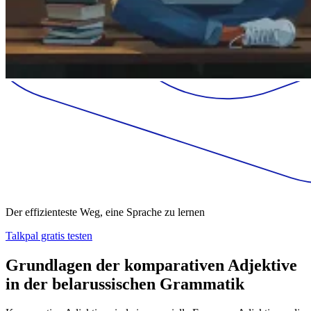
Der effizienteste Weg, eine Sprache zu lernen
Talkpal gratis testen
Grundlagen der komparativen Adjektive
in der belarussischen Grammatik