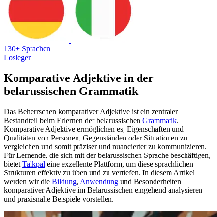
130+ Sprachen
Loslegen
Komparative Adjektive in der
belarussischen Grammatik
Das Beherrschen komparativer Adjektive ist ein zentraler
Bestandteil beim Erlernen der belarussischen
Grammatik
.
Komparative Adjektive ermöglichen es, Eigenschaften und
Qualitäten von Personen, Gegenständen oder Situationen zu
vergleichen und somit präziser und nuancierter zu kommunizieren.
Für Lernende, die sich mit der belarussischen Sprache beschäftigen,
bietet
Talkpal
eine exzellente Plattform, um diese sprachlichen
Strukturen effektiv zu üben und zu vertiefen. In diesem Artikel
werden wir die
Bildung
,
Anwendung
und Besonderheiten
komparativer Adjektive im Belarussischen eingehend analysieren
und praxisnahe Beispiele vorstellen.