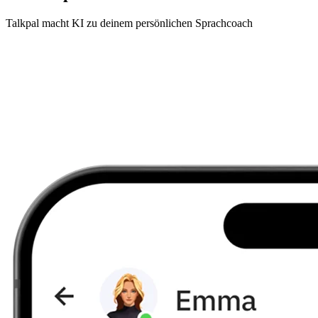
Talkpal macht KI zu deinem persönlichen Sprachcoach