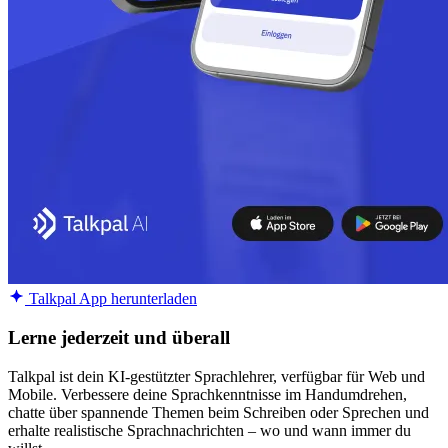
Talkpal App herunterladen
Lerne jederzeit und überall
Talkpal ist dein KI-gestützter Sprachlehrer, verfügbar für Web und
Mobile. Verbessere deine Sprachkenntnisse im Handumdrehen,
chatte über spannende Themen beim Schreiben oder Sprechen und
erhalte realistische Sprachnachrichten – wo und wann immer du