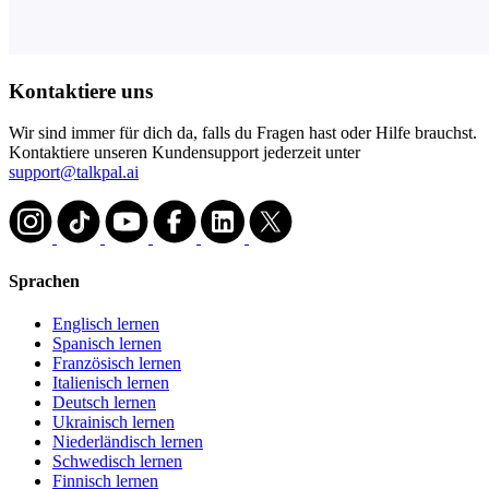
Kontaktiere uns
Wir sind immer für dich da, falls du Fragen hast oder Hilfe brauchst.
Kontaktiere unseren Kundensupport jederzeit unter
support@talkpal.ai
Sprachen
Englisch lernen
Spanisch lernen
Französisch lernen
Italienisch lernen
Deutsch lernen
Ukrainisch lernen
Niederländisch lernen
Schwedisch lernen
Finnisch lernen