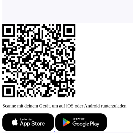
Scanne mit deinem Gerät, um auf iOS oder Android runterzuladen