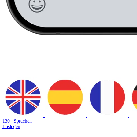
130+ Sprachen
Loslegen