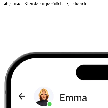
Talkpal macht KI zu deinem persönlichen Sprachcoach