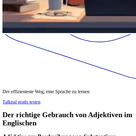
Der effizienteste Weg, eine Sprache zu lernen
Talkpal gratis testen
Der richtige Gebrauch von Adjektiven im
Englischen