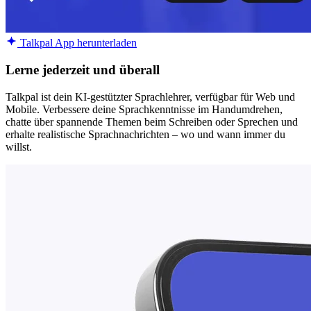
Talkpal App herunterladen
Lerne jederzeit und überall
Talkpal ist dein KI-gestützter Sprachlehrer, verfügbar für Web und
Mobile. Verbessere deine Sprachkenntnisse im Handumdrehen,
chatte über spannende Themen beim Schreiben oder Sprechen und
erhalte realistische Sprachnachrichten – wo und wann immer du
willst.