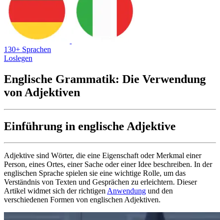
130+ Sprachen
Loslegen
Englische Grammatik: Die Verwendung
von Adjektiven
Einführung in englische Adjektive
Adjektive sind Wörter, die eine Eigenschaft oder Merkmal einer
Person, eines Ortes, einer Sache oder einer Idee beschreiben. In der
englischen Sprache spielen sie eine wichtige Rolle, um das
Verständnis von Texten und Gesprächen zu erleichtern. Dieser
Artikel widmet sich der richtigen
Anwendung
und den
verschiedenen Formen von englischen Adjektiven.