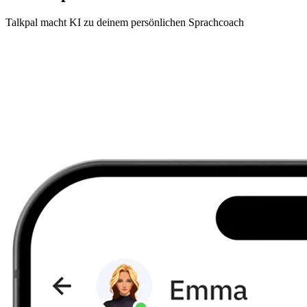
Talkpal macht KI zu deinem persönlichen Sprachcoach