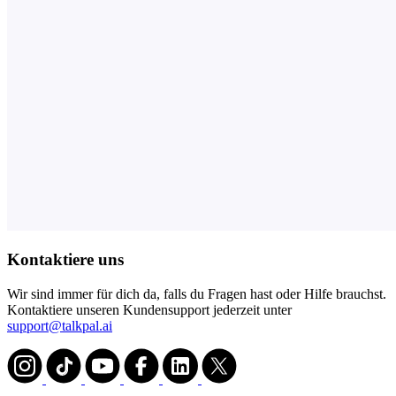
Kontaktiere uns
Wir sind immer für dich da, falls du Fragen hast oder Hilfe brauchst.
Kontaktiere unseren Kundensupport jederzeit unter
support@talkpal.ai