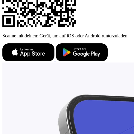
Scanne mit deinem Gerät, um auf iOS oder Android runterzuladen