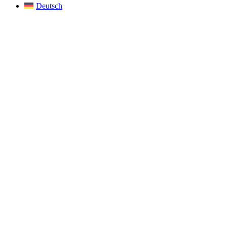
Deutsch