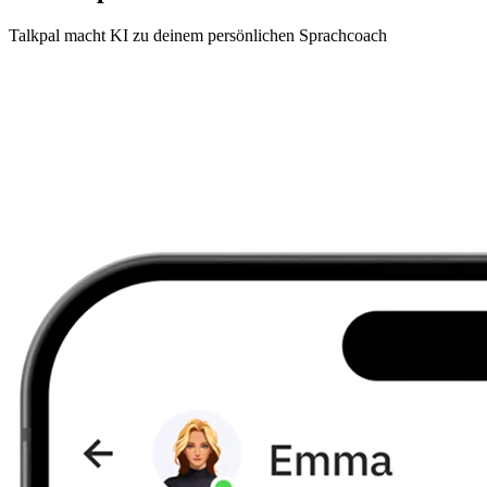
Talkpal macht KI zu deinem persönlichen Sprachcoach