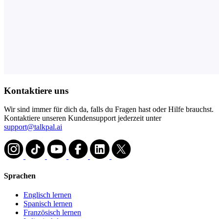
Kontaktiere uns
Wir sind immer für dich da, falls du Fragen hast oder Hilfe brauchst.
Kontaktiere unseren Kundensupport jederzeit unter
support@talkpal.ai
Sprachen
Englisch lernen
Spanisch lernen
Französisch lernen