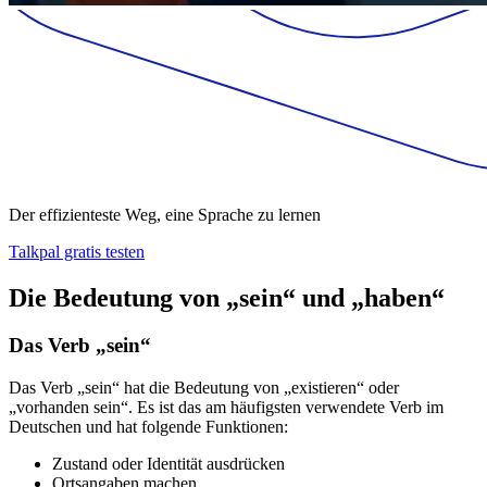
Der effizienteste Weg, eine Sprache zu lernen
Talkpal gratis testen
Die Bedeutung von „sein“ und „haben“
Das Verb „sein“
Das Verb „sein“ hat die Bedeutung von „existieren“ oder
„vorhanden sein“. Es ist das am häufigsten verwendete Verb im
Deutschen und hat folgende Funktionen:
Zustand oder Identität ausdrücken
Ortsangaben machen