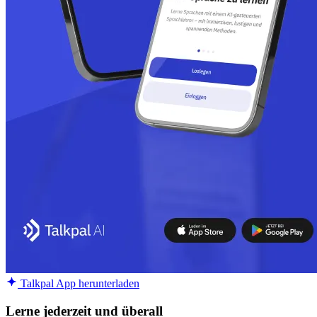
Talkpal App herunterladen
Lerne jederzeit und überall