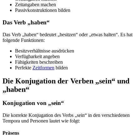
Zeitangaben machen
Passivkonstruktionen bilden
Das Verb „haben“
Das Verb „haben“ bedeutet „besitzen“ oder „etwas halten“. Es hat
folgende Funktionen:
Besitzverhältnisse ausdrücken
Verfügbarkeit angeben
Fähigkeiten beschreiben
Perfekte
Zeitformen
bilden
Die Konjugation der Verben „sein“ und
„haben“
Konjugation von „sein“
Die korrekte Konjugation des Verbs „sein“ in den verschiedenen
Tempora und Personen lautet wie folgt:
Präsens