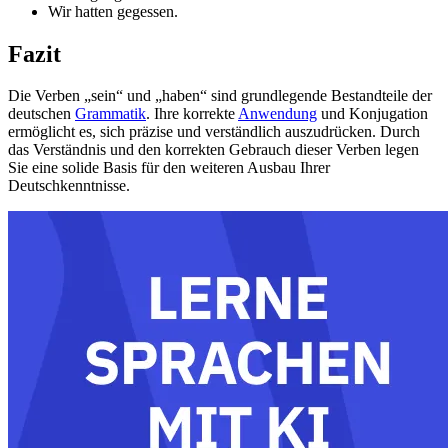
Wir hatten gegessen.
Fazit
Die Verben „sein“ und „haben“ sind grundlegende Bestandteile der
deutschen
Grammatik
. Ihre korrekte
Anwendung
und Konjugation
ermöglicht es, sich präzise und verständlich auszudrücken. Durch
das Verständnis und den korrekten Gebrauch dieser Verben legen
Sie eine solide Basis für den weiteren Ausbau Ihrer
Deutschkenntnisse.