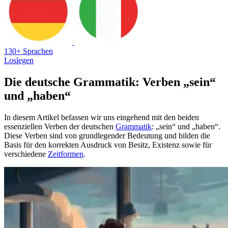
130+ Sprachen
Loslegen
Die deutsche Grammatik: Verben „sein“
und „haben“
In diesem Artikel befassen wir uns eingehend mit den beiden
essenziellen Verben der deutschen
Grammatik
: „sein“ und „haben“.
Diese Verben sind von grundlegender Bedeutung und bilden die
Basis für den korrekten Ausdruck von Besitz, Existenz sowie für
verschiedene
Zeitformen
.