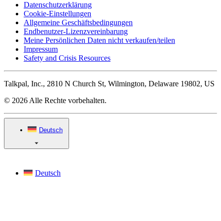
Datenschutzerklärung
Cookie-Einstellungen
Allgemeine Geschäftsbedingungen
Endbenutzer-Lizenzvereinbarung
Meine Persönlichen Daten nicht verkaufen/teilen
Impressum
Safety and Crisis Resources
Talkpal, Inc., 2810 N Church St, Wilmington, Delaware 19802, US
© 2026 Alle Rechte vorbehalten.
Deutsch
Deutsch