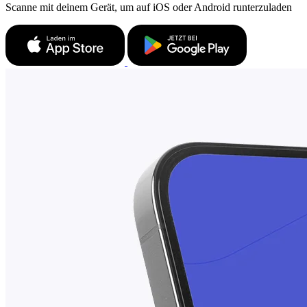
Scanne mit deinem Gerät, um auf iOS oder Android runterzuladen