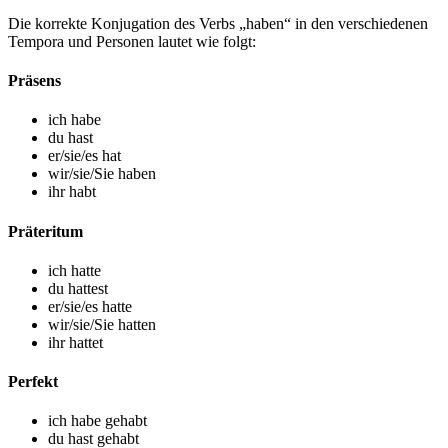
Die korrekte Konjugation des Verbs „haben“ in den verschiedenen
Tempora und Personen lautet wie folgt:
Präsens
ich habe
du hast
er/sie/es hat
wir/sie/Sie haben
ihr habt
Präteritum
ich hatte
du hattest
er/sie/es hatte
wir/sie/Sie hatten
ihr hattet
Perfekt
ich habe gehabt
du hast gehabt