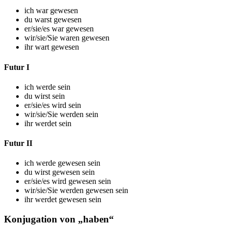
ich war gewesen
du warst gewesen
er/sie/es war gewesen
wir/sie/Sie waren gewesen
ihr wart gewesen
Futur I
ich werde sein
du wirst sein
er/sie/es wird sein
wir/sie/Sie werden sein
ihr werdet sein
Futur II
ich werde gewesen sein
du wirst gewesen sein
er/sie/es wird gewesen sein
wir/sie/Sie werden gewesen sein
ihr werdet gewesen sein
Konjugation von „haben“