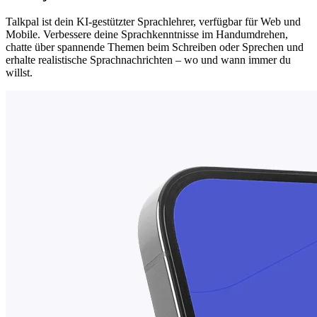
Talkpal ist dein KI-gestützter Sprachlehrer, verfügbar für Web und
Mobile. Verbessere deine Sprachkenntnisse im Handumdrehen,
chatte über spannende Themen beim Schreiben oder Sprechen und
erhalte realistische Sprachnachrichten – wo und wann immer du
willst.