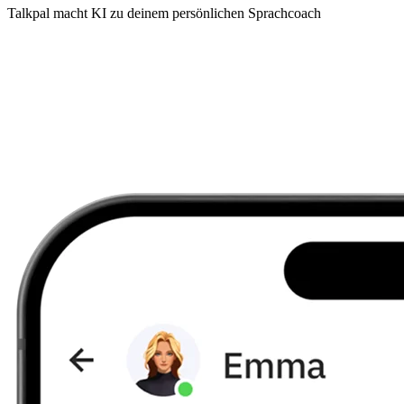
Talkpal macht KI zu deinem persönlichen Sprachcoach