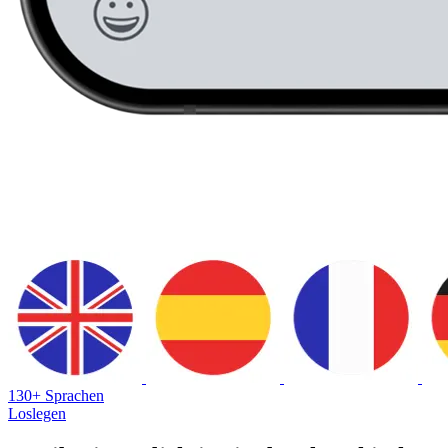
130+ Sprachen
Loslegen