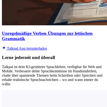
Unregelmäßige Verben Übungen zur lettischen
Grammatik
Talkpal App herunterladen
Lerne jederzeit und überall
Talkpal ist dein KI-gestützter Sprachlehrer, verfügbar für Web und
Mobile. Verbessere deine Sprachkenntnisse im Handumdrehen,
chatte über spannende Themen beim Schreiben oder Sprechen und
erhalte realistische Sprachnachrichten – wo und wann immer du
willst.