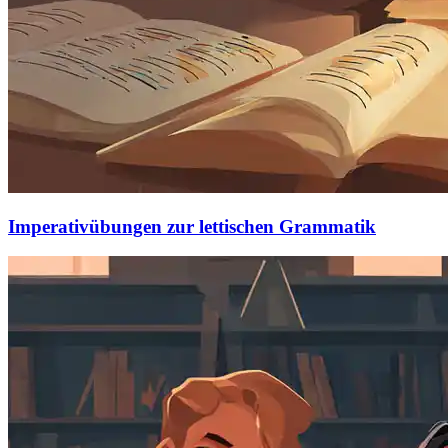
Imperativübungen zur lettischen Grammatik