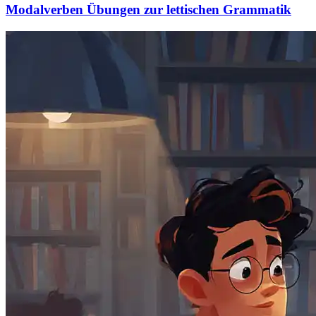
Modalverben Übungen zur lettischen Grammatik