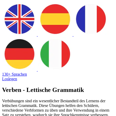
130+ Sprachen
Loslegen
Verben - Lettische Grammatik
Verbübungen sind ein wesentlicher Bestandteil des Lernens der
lettischen Grammatik. Diese Übungen helfen den Schülern,
verschiedene Verbformen zu üben und ihre Verwendung in einem
Satz zu verstehen, wodurch sie ihre Sprachkenntnisse verbessern.