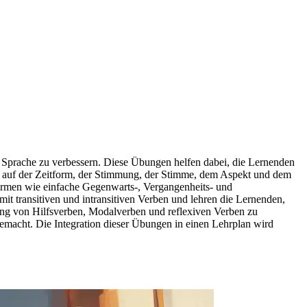
 Sprache zu verbessern. Diese Übungen helfen dabei, die Lernenden
 auf der Zeitform, der Stimmung, der Stimme, dem Aspekt und dem
ormen wie einfache Gegenwarts-, Vergangenheits- und
mit transitiven und intransitiven Verben und lehren die Lernenden,
ng von Hilfsverben, Modalverben und reflexiven Verben zu
macht. Die Integration dieser Übungen in einen Lehrplan wird