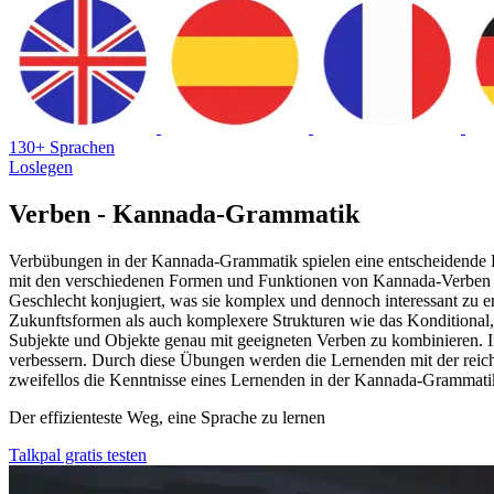
130+ Sprachen
Loslegen
Verben - Kannada-Grammatik
Verbübungen in der Kannada-Grammatik spielen eine entscheidende Ro
mit den verschiedenen Formen und Funktionen von Kannada-Verben v
Geschlecht konjugiert, was sie komplex und dennoch interessant zu
Zukunftsformen als auch komplexere Strukturen wie das Konditional, d
Subjekte und Objekte genau mit geeigneten Verben zu kombinieren. 
verbessern. Durch diese Übungen werden die Lernenden mit der reic
zweifellos die Kenntnisse eines Lernenden in der Kannada-Grammati
Der effizienteste Weg, eine Sprache zu lernen
Talkpal gratis testen