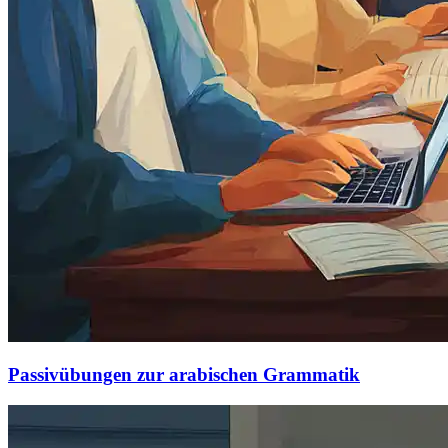
Passivübungen zur arabischen Grammatik