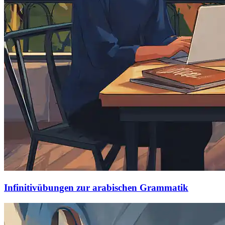
Infinitivübungen zur arabischen Grammatik