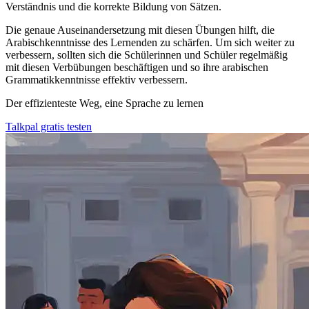
Verständnis und die korrekte Bildung von Sätzen.
Die genaue Auseinandersetzung mit diesen Übungen hilft, die
Arabischkenntnisse des Lernenden zu schärfen. Um sich weiter zu
verbessern, sollten sich die Schülerinnen und Schüler regelmäßig
mit diesen Verbübungen beschäftigen und so ihre arabischen
Grammatikkenntnisse effektiv verbessern.
Der effizienteste Weg, eine Sprache zu lernen
Talkpal gratis testen