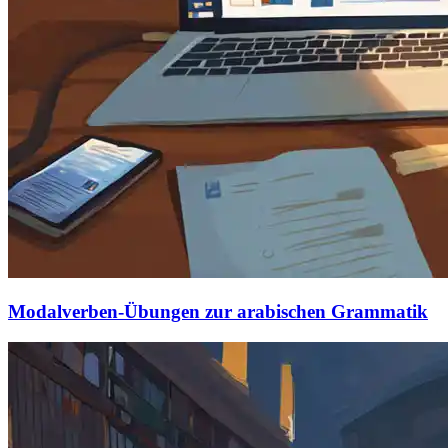
Modalverben-Übungen zur arabischen Grammatik