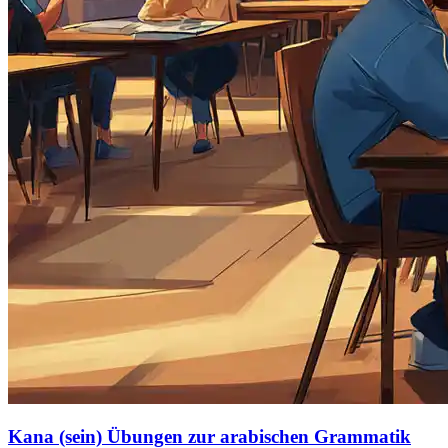
Kana (sein) Übungen zur arabischen Grammatik