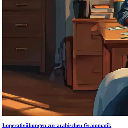
Imperativübungen zur arabischen Grammatik