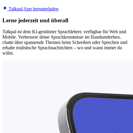
Talkpal App herunterladen
Lerne jederzeit und überall
Talkpal ist dein KI-gestützter Sprachlehrer, verfügbar für Web und
Mobile. Verbessere deine Sprachkenntnisse im Handumdrehen,
chatte über spannende Themen beim Schreiben oder Sprechen und
erhalte realistische Sprachnachrichten – wo und wann immer du
willst.