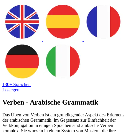
130+ Sprachen
Loslegen
Verben - Arabische Grammatik
Das Üben von Verben ist ein grundlegender Aspekt des Erlernens
der arabischen Grammatik. Im Gegensatz zur Einfachheit der
Verbkonjugation in einigen Sprachen sind arabische Verben
komplex. Sie wurzeln in einem System von Mustern, die ihre