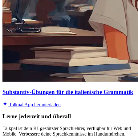
Substantiv-Übungen für die italienische Grammatik
Talkpal App herunterladen
Lerne jederzeit und überall
Talkpal ist dein KI-gestützter Sprachlehrer, verfügbar für Web und
Mobile. Verbessere deine Sprachkenntnisse im Handumdrehen,