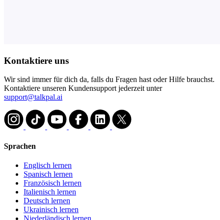
Kontaktiere uns
Wir sind immer für dich da, falls du Fragen hast oder Hilfe brauchst.
Kontaktiere unseren Kundensupport jederzeit unter
support@talkpal.ai
Sprachen
Englisch lernen
Spanisch lernen
Französisch lernen
Italienisch lernen
Deutsch lernen
Ukrainisch lernen
Niederländisch lernen