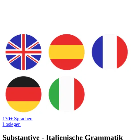
130+ Sprachen
Loslegen
Substantive - Italienische Grammatik