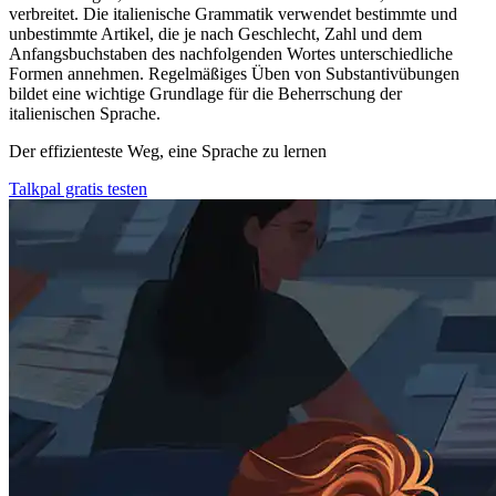
verbreitet. Die italienische Grammatik verwendet bestimmte und
unbestimmte Artikel, die je nach Geschlecht, Zahl und dem
Anfangsbuchstaben des nachfolgenden Wortes unterschiedliche
Formen annehmen. Regelmäßiges Üben von Substantivübungen
bildet eine wichtige Grundlage für die Beherrschung der
italienischen Sprache.
Der effizienteste Weg, eine Sprache zu lernen
Talkpal gratis testen