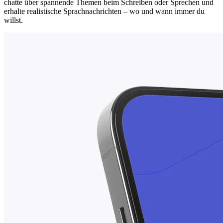
chatte über spannende Themen beim Schreiben oder Sprechen und
erhalte realistische Sprachnachrichten – wo und wann immer du
willst.