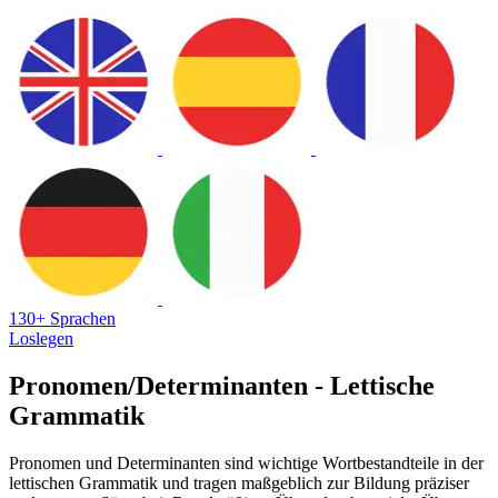
130+ Sprachen
Loslegen
Pronomen/Determinanten - Lettische
Grammatik
Pronomen und Determinanten sind wichtige Wortbestandteile in der
lettischen Grammatik und tragen maßgeblich zur Bildung präziser