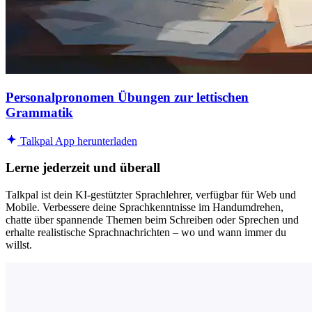
Personalpronomen Übungen zur lettischen
Grammatik
Talkpal App herunterladen
Lerne jederzeit und überall
Talkpal ist dein KI-gestützter Sprachlehrer, verfügbar für Web und
Mobile. Verbessere deine Sprachkenntnisse im Handumdrehen,
chatte über spannende Themen beim Schreiben oder Sprechen und
erhalte realistische Sprachnachrichten – wo und wann immer du
willst.