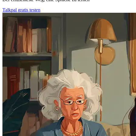
Talkpal gratis testen