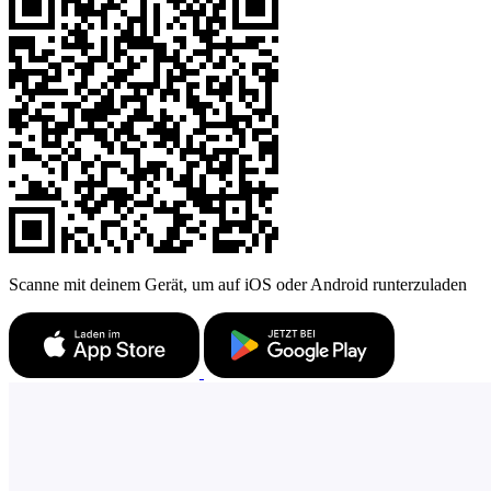
Scanne mit deinem Gerät, um auf iOS oder Android runterzuladen