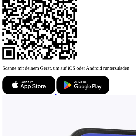
Scanne mit deinem Gerät, um auf iOS oder Android runterzuladen