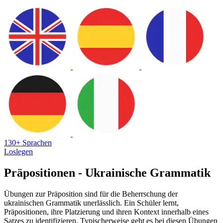
130+ Sprachen
Loslegen
Präpositionen - Ukrainische Grammatik
Übungen zur Präposition sind für die Beherrschung der
ukrainischen Grammatik unerlässlich. Ein Schüler lernt,
Präpositionen, ihre Platzierung und ihren Kontext innerhalb eines
Satzes zu identifizieren. Typischerweise geht es bei diesen Übungen