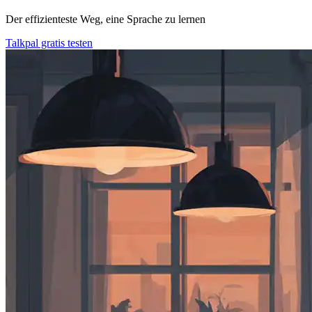
Der effizienteste Weg, eine Sprache zu lernen
Talkpal gratis testen