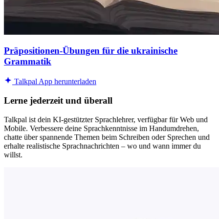
Präpositionen-Übungen für die ukrainische
Grammatik
Talkpal App herunterladen
Lerne jederzeit und überall
Talkpal ist dein KI-gestützter Sprachlehrer, verfügbar für Web und
Mobile. Verbessere deine Sprachkenntnisse im Handumdrehen,
chatte über spannende Themen beim Schreiben oder Sprechen und
erhalte realistische Sprachnachrichten – wo und wann immer du
willst.