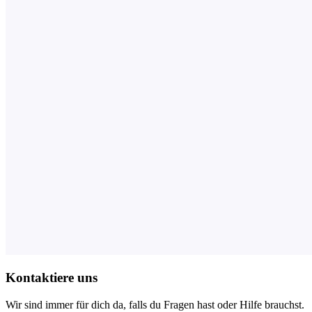
Kontaktiere uns
Wir sind immer für dich da, falls du Fragen hast oder Hilfe brauchst.