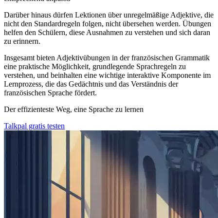
Darüber hinaus dürfen Lektionen über unregelmäßige Adjektive, die
nicht den Standardregeln folgen, nicht übersehen werden. Übungen
helfen den Schülern, diese Ausnahmen zu verstehen und sich daran
zu erinnern.
Insgesamt bieten Adjektivübungen in der französischen Grammatik
eine praktische Möglichkeit, grundlegende Sprachregeln zu
verstehen, und beinhalten eine wichtige interaktive Komponente im
Lernprozess, die das Gedächtnis und das Verständnis der
französischen Sprache fördert.
Der effizienteste Weg, eine Sprache zu lernen
Talkpal gratis testen