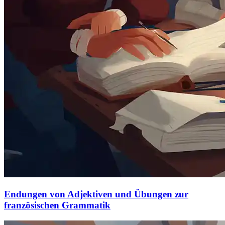
Endungen von Adjektiven und Übungen zur
französischen Grammatik