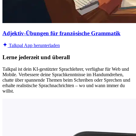
Adjektiv-Übungen für französische Grammatik
Talkpal App herunterladen
Lerne jederzeit und überall
Talkpal ist dein KI-gestützter Sprachlehrer, verfügbar für Web und
Mobile. Verbessere deine Sprachkenntnisse im Handumdrehen,
chatte über spannende Themen beim Schreiben oder Sprechen und
erhalte realistische Sprachnachrichten – wo und wann immer du
willst.