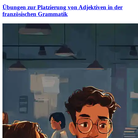
Übungen zur Platzierung von Adjektiven in der
französischen Grammatik