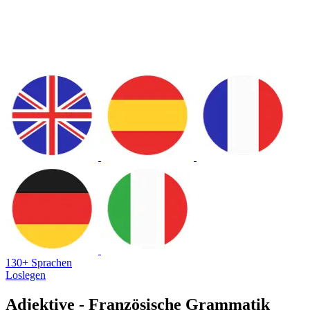
130+ Sprachen
Loslegen
Adjektive - Französische Grammatik