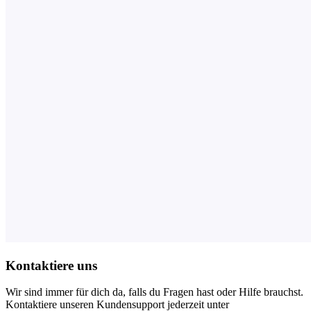
Kontaktiere uns
Wir sind immer für dich da, falls du Fragen hast oder Hilfe brauchst.
Kontaktiere unseren Kundensupport jederzeit unter