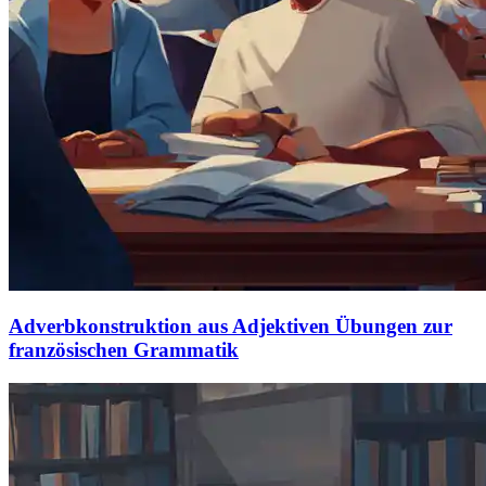
Adverbkonstruktion aus Adjektiven Übungen zur
französischen Grammatik