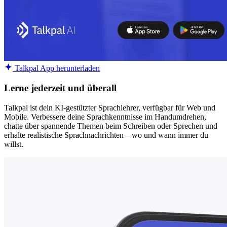
Talkpal App herunterladen
Lerne jederzeit und überall
Talkpal ist dein KI-gestützter Sprachlehrer, verfügbar für Web und
Mobile. Verbessere deine Sprachkenntnisse im Handumdrehen,
chatte über spannende Themen beim Schreiben oder Sprechen und
erhalte realistische Sprachnachrichten – wo und wann immer du
willst.