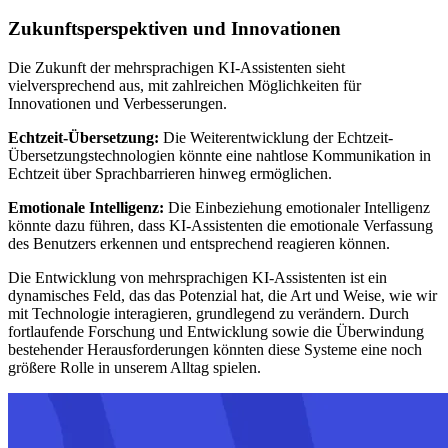
Zukunftsperspektiven und Innovationen
Die Zukunft der mehrsprachigen KI-Assistenten sieht
vielversprechend aus, mit zahlreichen Möglichkeiten für
Innovationen und Verbesserungen.
Echtzeit-Übersetzung:
Die Weiterentwicklung der Echtzeit-
Übersetzungstechnologien könnte eine nahtlose Kommunikation in
Echtzeit über Sprachbarrieren hinweg ermöglichen.
Emotionale Intelligenz:
Die Einbeziehung emotionaler Intelligenz
könnte dazu führen, dass KI-Assistenten die emotionale Verfassung
des Benutzers erkennen und entsprechend reagieren können.
Die Entwicklung von mehrsprachigen KI-Assistenten ist ein
dynamisches Feld, das das Potenzial hat, die Art und Weise, wie wir
mit Technologie interagieren, grundlegend zu verändern. Durch
fortlaufende Forschung und Entwicklung sowie die Überwindung
bestehender Herausforderungen könnten diese Systeme eine noch
größere Rolle in unserem Alltag spielen.