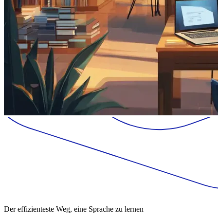
Der effizienteste Weg, eine Sprache zu lernen