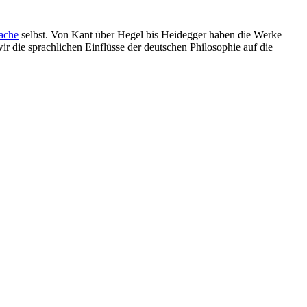
ache
selbst. Von Kant über Hegel bis Heidegger haben die Werke
r die sprachlichen Einflüsse der deutschen Philosophie auf die