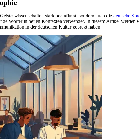
sophie
Geisteswissenschaften stark beeinflusst, sondern auch die
deutsche Spr
ende Wörter in neuen Kontexten verwendet. In diesem Artikel werden wi
munikation in der deutschen Kultur geprägt haben.