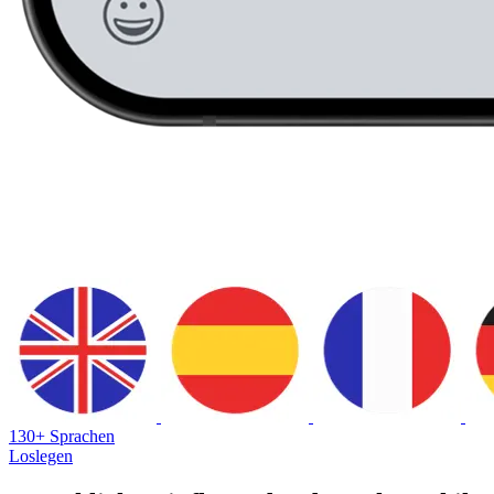
130+ Sprachen
Loslegen