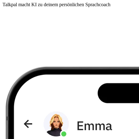
Talkpal macht KI zu deinem persönlichen Sprachcoach