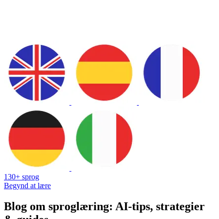
130+ sprog
Begynd at lære
Blog om sproglæring: AI-tips, strategier