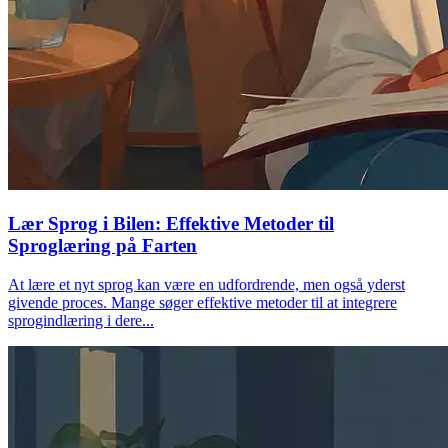
Lær Sprog i Bilen: Effektive Metoder til
Sproglæring på Farten
At lære et nyt sprog kan være en udfordrende, men også yderst
givende proces. Mange søger effektive metoder til at integrere
sprogindlæring i dere...