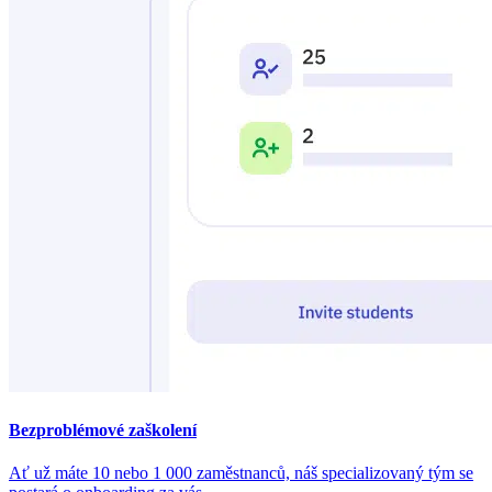
Bezproblémové zaškolení
Ať už máte 10 nebo 1 000 zaměstnanců, náš specializovaný tým se