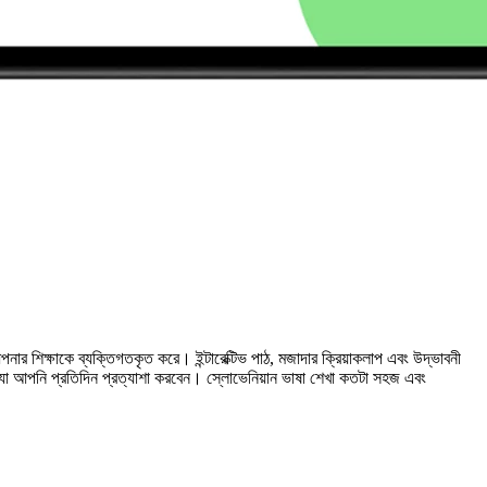
ার শিক্ষাকে ব্যক্তিগতকৃত করে। ইন্টারেক্টিভ পাঠ, মজাদার ক্রিয়াকলাপ এবং উদ্ভাবনী
 যা আপনি প্রতিদিন প্রত্যাশা করবেন। স্লোভেনিয়ান ভাষা শেখা কতটা সহজ এবং