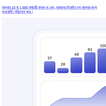
আপনার 10 বা 1,000 কর্মচারী থাকুক না কেন, আমাদের নিবেদিত দল আপনার জন্য
অনবোর্ডিং পরিচালনা করে।