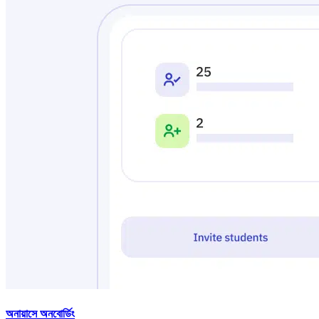
অনায়াসে অনবোর্ডিং