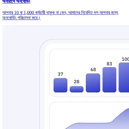
অনায়াসে অনবোর্ডিং
আপনার 10 বা 1,000 কর্মচারী থাকুক না কেন, আমাদের নিবেদিত দল আপনার জন্য
অনবোর্ডিং পরিচালনা করে।