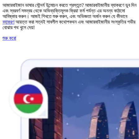
আজারবাইজান ভাষার সৌন্দর্য উন্মোচন করতে প্রস্তুত? আজারবাইজানীয় ব্যাকরণে ডুব দিন
এবং স্বরবর্ণ সমন্বয় থেকে অভিব্যক্তিমূলক ক্রিয়া ফর্ম পর্যন্ত এর অনন্য কাঠামো
আবিষ্কার করুন। আজই শিখতে শুরু করুন, এবং অভিজ্ঞতা অর্জন করুন যে কীভাবে
ব্যাকরণ
আয়ত্ত করা সত্যই সাবলীল কথোপকথন এবং আজারবাইজানীয় সংস্কৃতির গভীর
বোঝার পথ খুলে দেয়!
শুরু করো