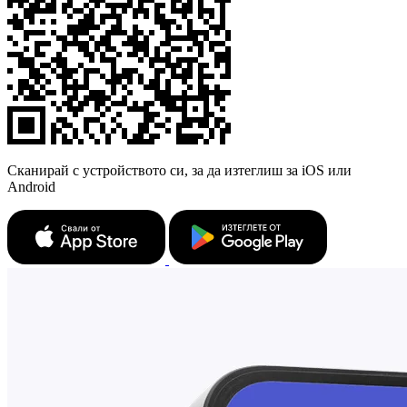
Сканирай с устройството си, за да изтеглиш за iOS или
Android