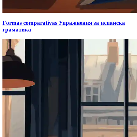
Formas comparativas Упражнения за испанска
граматика