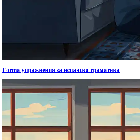
Forma упражнения за испанска граматика