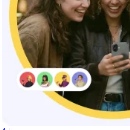
Başla