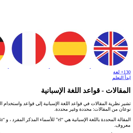
130+ لغة
ابدأ التعلم
المقالات - قواعد اللغة الإسبانية
تشير نظرية المقالات في قواعد اللغة الإسبانية إلى قواعد واستخدام ا
نوعان من المقالات: محددة وغير محددة.
معروف.