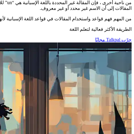
المقالات إلى أن الاسم غير محدد أو غير معروف.
من المهم فهم قواعد واستخدام المقالات في قواعد اللغة الإسبانية لأ
الطريقة الأكثر فعالية لتعلم اللغة
جرّب Talkpal مجانًا