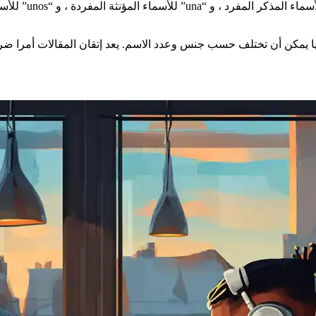
نها يمكن أن تختلف حسب جنس وعدد الاسم. يعد إتقان المقالات أمرا ضرو