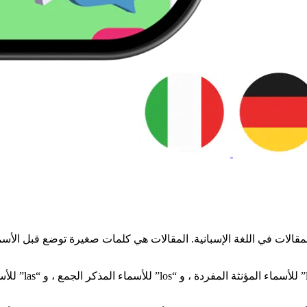
لمقالات في اللغة الإسبانية. المقالات هي كلمات صغيرة توضع قبل الأسم
المقالة المحددة ب