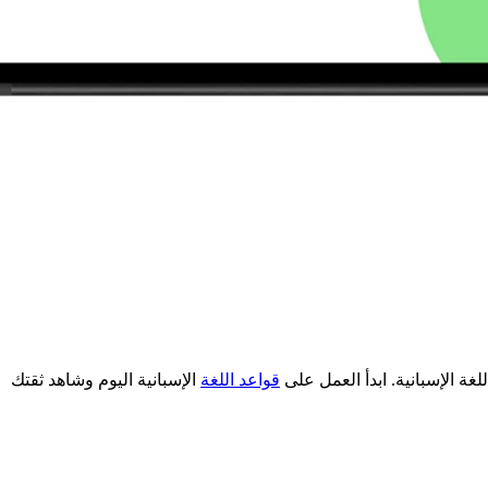
غة الإسبانية. ابدأ العمل على
قواعد اللغة
الإسبانية اليوم وشاهد ثقتك