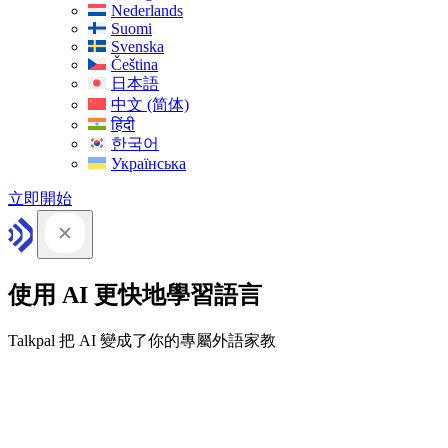
Nederlands
Suomi
Svenska
Čeština
日本語
中文 (简体)
हिंदी
한국어
Українська
立即開始
使用 AI 更快地學習語言
Talkpal 把 AI 變成了你的專屬外語家教