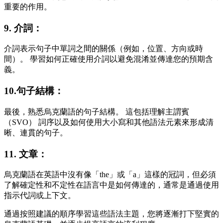
重要的作用。
9. 介詞：
介詞表示句子中單詞之間的關係（例如，位置、方向或時
間）。 學習如何正確使用介詞以避免混淆並傳達您的預期含
義。
10.句子結構：
最後，熟悉烏克蘭語的句子結構。 這包括理解主謂賓
（SVO） 詞序以及如何使用大小寫和其他語法元素來形成清
晰、連貫的句子。
11. 文章：
烏克蘭語在英語中沒有像「the」或「a」這樣的冠詞，但必須
了解確定性和不定性在語言中是如何傳達的，通常是通過使用
指示代詞或上下文。
通過按照建議的順序學習這些語法主題，您將逐漸打下堅實的