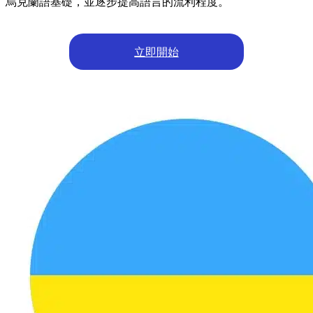
烏克蘭語基礎，並逐步提高語言的流利程度。
立即開始