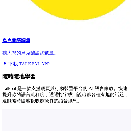
烏克蘭語詞彙
擴大您的烏克蘭語詞彙量。
下載 TALKPAL APP
隨時隨地學習
Talkpal 是一款支援網頁與行動裝置平台的 AI 語言家教。快速
提升你的語言流利度，透過打字或口說聊聊各種有趣的話題，
還能隨時隨地接收超擬真的語音訊息。