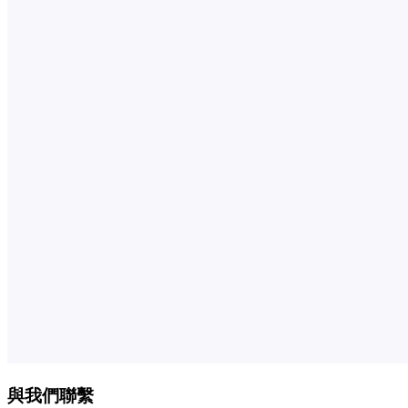
與我們聯繫