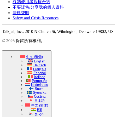
終端使用者授權合約
不要販售/分享我的個人資料
法律聲明
Safety and Crisis Resources
Talkpal, Inc., 2810 N Church St, Wilmington, Delaware 19802, US
© 2026 保留所有權利。
中文 (繁體)
English
Deutsch
Français
Español
Italiano
Português
Nederlands
Suomi
Svenska
Čeština
日本語
中文 (简体)
हिंदी
한국어