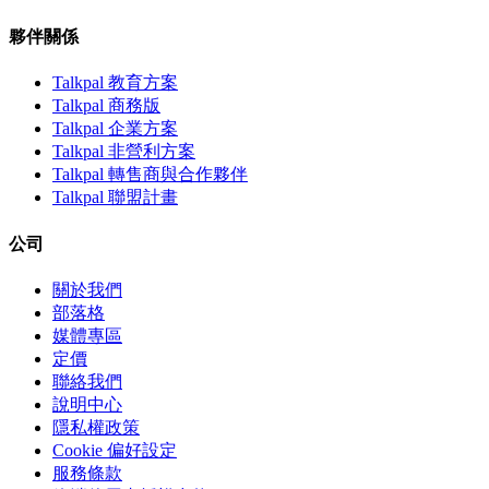
夥伴關係
Talkpal 教育方案
Talkpal 商務版
Talkpal 企業方案
Talkpal 非營利方案
Talkpal 轉售商與合作夥伴
Talkpal 聯盟計畫
公司
關於我們
部落格
媒體專區
定價
聯絡我們
說明中心
隱私權政策
Cookie 偏好設定
服務條款