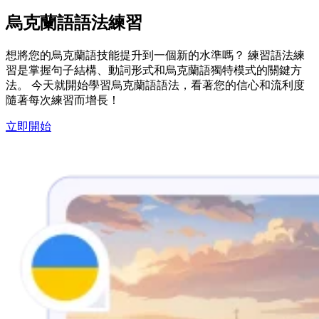
烏克蘭語語法練習
想將您的烏克蘭語技能提升到一個新的水準嗎？ 練習語法練
習是掌握句子結構、動詞形式和烏克蘭語獨特模式的關鍵方
法。 今天就開始學習烏克蘭語語法，看著您的信心和流利度
隨著每次練習而增長！
立即開始