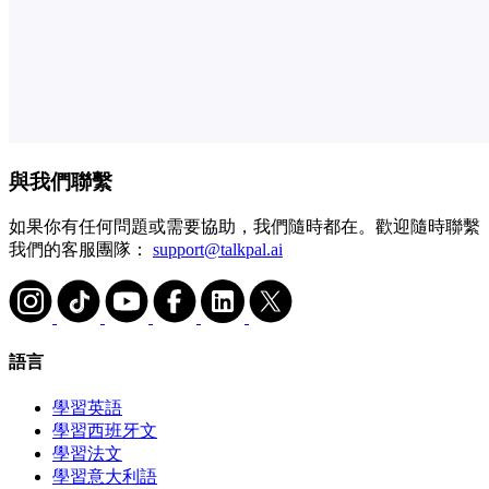
與我們聯繫
如果你有任何問題或需要協助，我們隨時都在。歡迎隨時聯繫
我們的客服團隊：
support@talkpal.ai
語言
學習英語
學習西班牙文
學習法文
學習意大利語