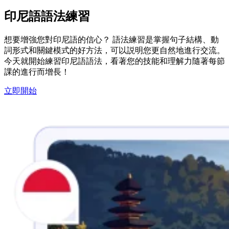
印尼語語法練習
想要增強您對印尼語的信心？ 語法練習是掌握句子結構、動
詞形式和關鍵模式的好方法，可以説明您更自然地進行交流。
今天就開始練習印尼語語法，看著您的技能和理解力隨著每節
課的進行而增長！
立即開始