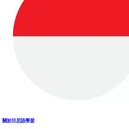
關於印尼語學習