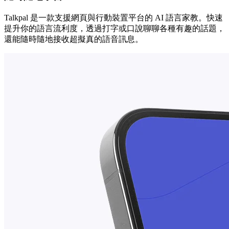
Talkpal 是一款支援網頁與行動裝置平台的 AI 語言家教。快速
提升你的語言流利度，透過打字或口說聊聊各種有趣的話題，
還能隨時隨地接收超擬真的語音訊息。