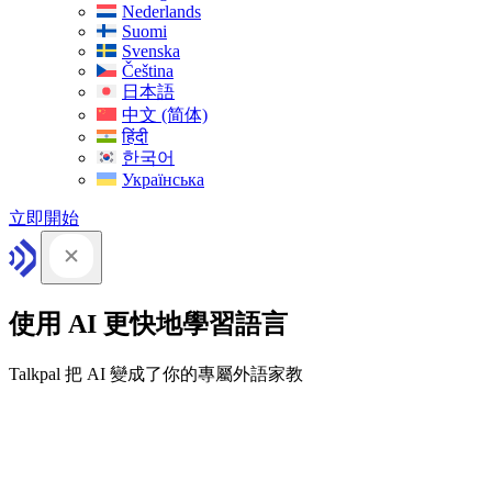
Nederlands
Suomi
Svenska
Čeština
日本語
中文 (简体)
हिंदी
한국어
Українська
立即開始
使用 AI 更快地學習語言
Talkpal 把 AI 變成了你的專屬外語家教