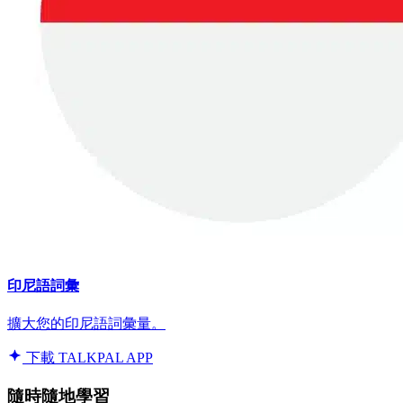
印尼語詞彙
擴大您的印尼語詞彙量。
下載 TALKPAL APP
隨時隨地學習