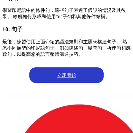
學習印尼語中的條件句，這些句子表達了假設的情況及其後
果。 瞭解如何形成和使用“if”子句和其他條件結構。
10. 句子
最後，練習使用上面介紹的語法規則和主題來構造句子。 熟
悉不同類型的印尼語句子，例如陳述句、疑問句、祈使句和感
歎句，以提高您的語言整體溝通技巧。
立即開始