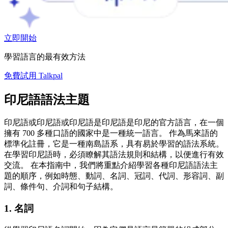
立即開始
學習語言的最有效方法
免費試用 Talkpal
印尼語語法主題
印尼語或印尼語或印尼語是印尼語是印尼的官方語言，在一個
擁有 700 多種口語的國家中是一種統一語言。 作為馬來語的
標準化註冊，它是一種南島語系，具有易於學習的語法系統。
在學習印尼語時，必須瞭解其語法規則和結構，以便進行有效
交流。 在本指南中，我們將重點介紹學習各種印尼語語法主
題的順序，例如時態、動詞、名詞、冠詞、代詞、形容詞、副
詞、條件句、介詞和句子結構。
1. 名詞