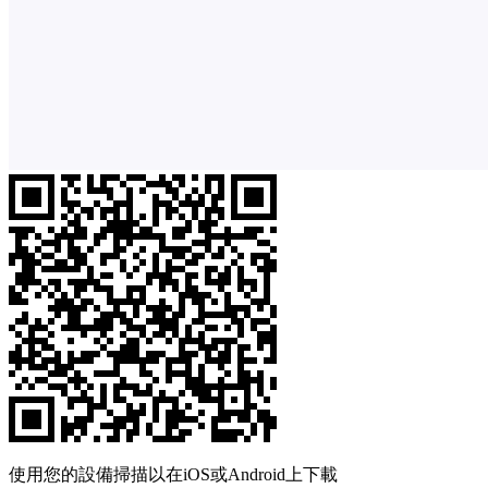
使用您的設備掃描以在iOS或Android上下載