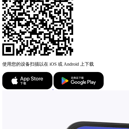
使用您的设备扫描以在 iOS 或 Android 上下载