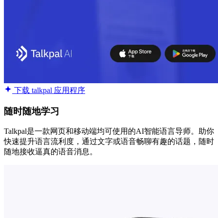
下载 talkpal 应用程序
随时随地学习
Talkpal是一款网页和移动端均可使用的AI智能语言导师。助你
快速提升语言流利度，通过文字或语音畅聊有趣的话题，随时
随地接收逼真的语音消息。