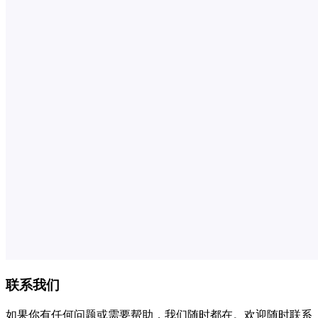
联系我们
如果你有任何问题或需要帮助，我们随时都在。欢迎随时联系