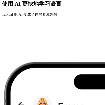
使用 AI 更快地学习语言
Talkpal 把 AI 变成了你的专属外教