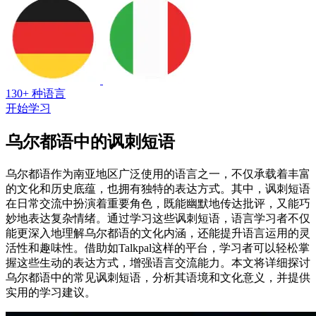
130+ 种语言
开始学习
乌尔都语中的讽刺短语
乌尔都语作为南亚地区广泛使用的语言之一，不仅承载着丰富
的文化和历史底蕴，也拥有独特的表达方式。其中，讽刺短语
在日常交流中扮演着重要角色，既能幽默地传达批评，又能巧
妙地表达复杂情绪。通过学习这些讽刺短语，语言学习者不仅
能更深入地理解乌尔都语的文化内涵，还能提升语言运用的灵
活性和趣味性。借助如Talkpal这样的平台，学习者可以轻松掌
握这些生动的表达方式，增强语言交流能力。本文将详细探讨
乌尔都语中的常见讽刺短语，分析其语境和文化意义，并提供
实用的学习建议。