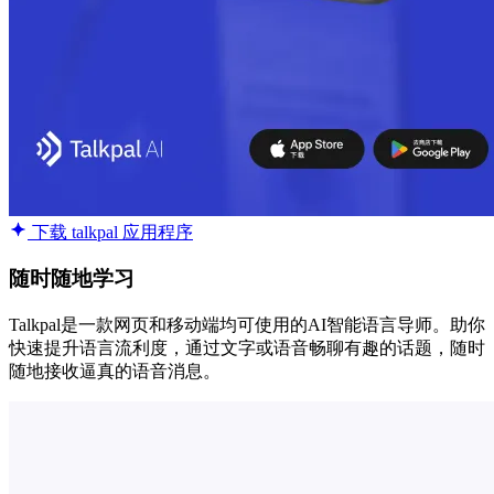
下载 talkpal 应用程序
随时随地学习
Talkpal是一款网页和移动端均可使用的AI智能语言导师。助你
快速提升语言流利度，通过文字或语音畅聊有趣的话题，随时
随地接收逼真的语音消息。