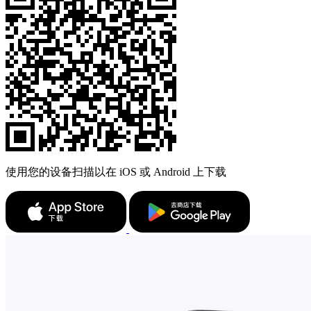
使用您的设备扫描以在 iOS 或 Android 上下载