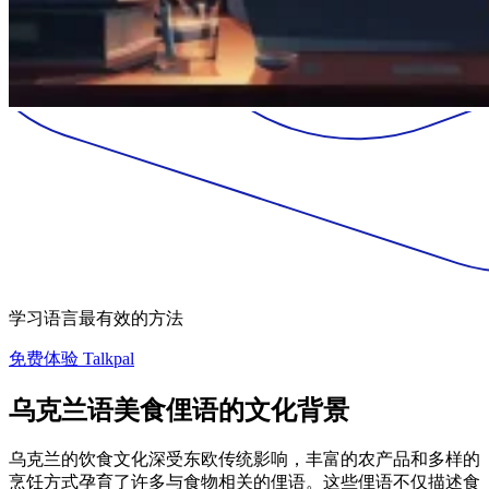
学习语言最有效的方法
免费体验 Talkpal
乌克兰语美食俚语的文化背景
乌克兰的饮食文化深受东欧传统影响，丰富的农产品和多样的
烹饪方式孕育了许多与食物相关的俚语。这些俚语不仅描述食