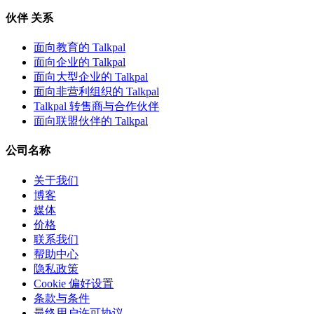
伙伴 关系
面向教育的 Talkpal
面向企业的 Talkpal
面向大型企业的 Talkpal
面向非营利组织的 Talkpal
Talkpal 转售商与合作伙伴
面向联盟伙伴的 Talkpal
公司名称
关于我们
博客
媒体
价格
联系我们
帮助中心
隐私政策
Cookie 偏好设置
条款与条件
最终用户许可协议