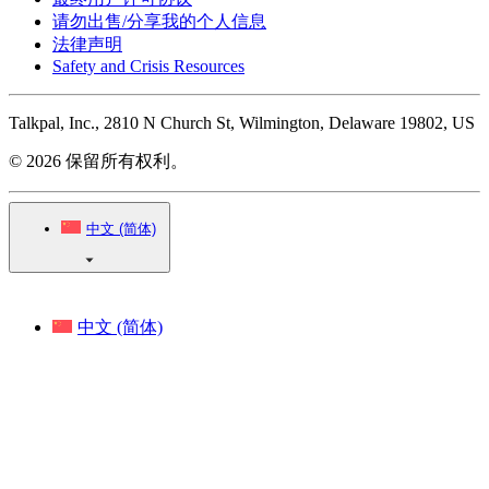
请勿出售/分享我的个人信息
法律声明
Safety and Crisis Resources
Talkpal, Inc., 2810 N Church St, Wilmington, Delaware 19802, US
© 2026 保留所有权利。
中文 (简体)
中文 (简体)