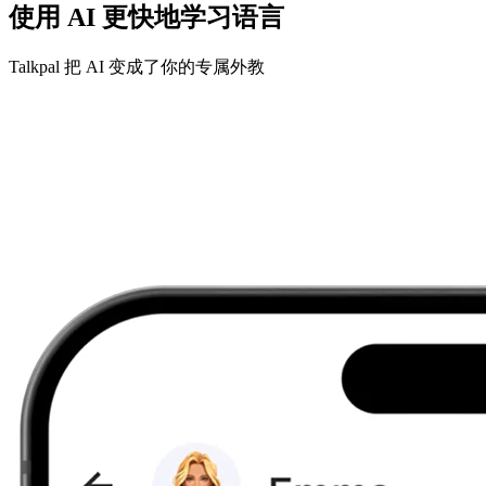
使用 AI 更快地学习语言
Talkpal 把 AI 变成了你的专属外教