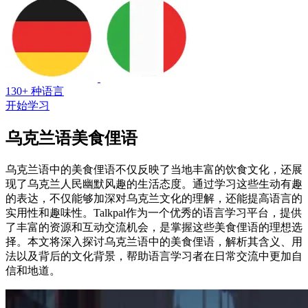
130+ 种语言
开始学习
乌克兰语美食俚语
乌克兰语中的美食俚语不仅反映了当地丰富的饮食文化，还展
现了乌克兰人民幽默风趣的生活态度。通过学习这些生动有趣
的表达，不仅能够加深对乌克兰文化的理解，还能提高语言的
实用性和趣味性。Talkpal作为一个优秀的语言学习平台，提供
了丰富的资源和互动交流机会，是掌握这些美食俚语的理想选
择。本文将深入探讨乌克兰语中的美食俚语，解析其含义、用
法以及背后的文化背景，帮助语言学习者在日常交流中更加自
信和地道。